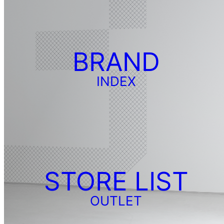
BRAND
INDEX
STORE LIST
OUTLET