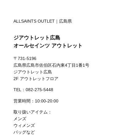
ALLSAINTS OUTLET｜広島県
ジアウトレット広島
オールセインツ アウトレット
〒731-5196
広島県広島市佐伯区石内東4丁目1番1号
ジアウトレット広島
2F アウトレットフロア
TEL：082-275-5448
営業時間：10:00-20:00
取り扱いアイテム：
メンズ
ウィメンズ
バッグなど