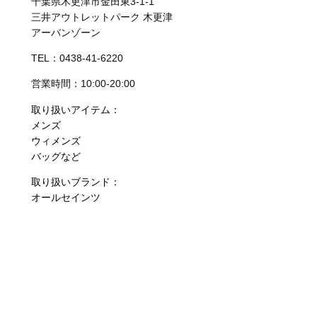
千葉県木更津市金田東3-1-1
三井アウトレットパーク 木更津
アーバンゾーン
TEL：0438-41-6220
営業時間：10:00-20:00
取り扱いアイテム：
メンズ
ウィメンズ
バッグなど
取り扱いブランド：
オールセインツ