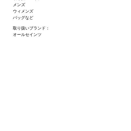
メンズ
ウィメンズ
バッグなど
取り扱いブランド：
オールセインツ