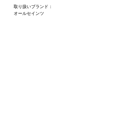
取り扱いブランド：
オールセインツ