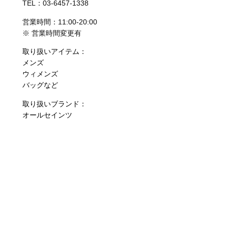
TEL：03-6457-1338
営業時間：11:00-20:00
※ 営業時間変更有
取り扱いアイテム：
メンズ
ウィメンズ
バッグなど
取り扱いブランド：
オールセインツ