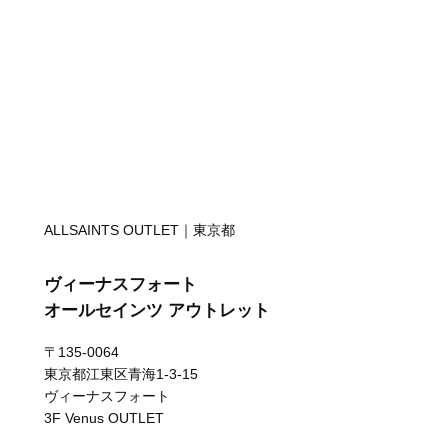
ALLSAINTS OUTLET｜東京都
ヴィーナスフォート
オールセインツ アウトレット
〒135-0064
東京都江東区青海1-3-15
ヴィーナスフォート
3F Venus OUTLET