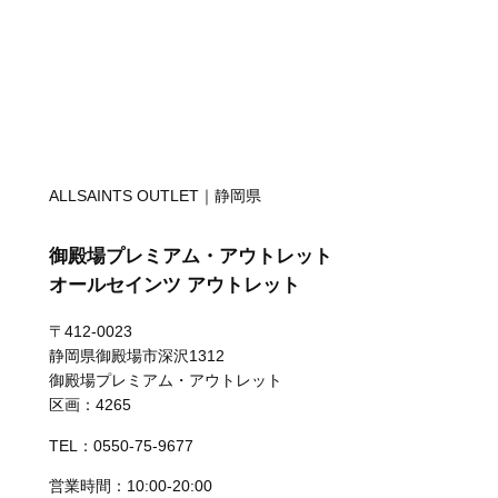
ALLSAINTS OUTLET｜静岡県
御殿場プレミアム・アウトレット
オールセインツ アウトレット
〒412-0023
静岡県御殿場市深沢1312
御殿場プレミアム・アウトレット
区画：4265
TEL：0550-75-9677
営業時間：10:00-20:00