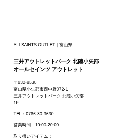
ALLSAINTS OUTLET｜富山県
三井アウトレットパーク 北陸小矢部
オールセインツ アウトレット
〒932-8538
富山県小矢部市西中野972-1
三井アウトレットパーク 北陸小矢部
1F
TEL：0766-30-3630
営業時間：10:00-20:00
取り扱いアイテム：