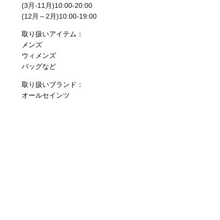
(3月-11月)10:00-20:00
(12月～2月)10:00-19:00
取り扱いアイテム：
メンズ
ウィメンズ
バッグなど
取り扱いブランド：
オールセインツ