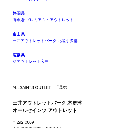
静岡県
御殿場 プレミアム・アウトレット
富山県
三井アウトレットパーク 北陸小矢部
広島県
ジアウトレット広島
ALLSAINTS OUTLET｜千葉県
三井アウトレットパーク 木更津
オールセインツ アウトレット
〒292-0009