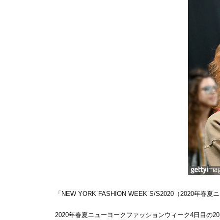
「NEW YORK FASHION WEEK S/S2020（
2020年春夏ニューヨークファッションウィーク4日目の2