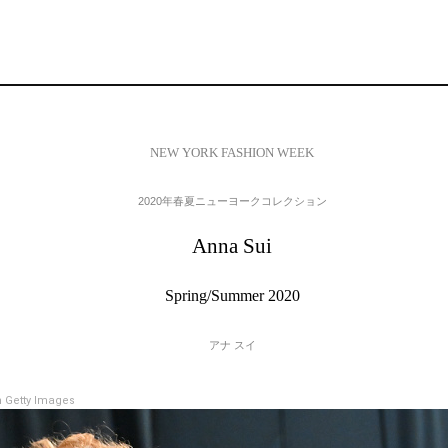
NEW YORK FASHION WEEK
2020年春夏ニューヨークコレクション
Anna Sui
Spring/Summer 2020
アナ スイ
 Getty Images