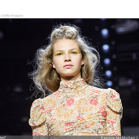
 Getty Images