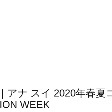
20S/S｜アナ スイ 2020
ION WEEK