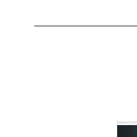
Embed from