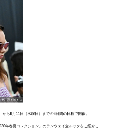
金曜日）から9月11日（水曜日）までの6日間の日程で開催。
2020年春夏コレクション』のランウェイ全ルックをご紹介し