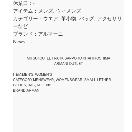
休業日：-
アイテム：メンズ, ウィメンズ
カテゴリー：ウエア, 革小物, バッグ, アクセサリ
ーなど
ブランド：アルマーニ
News：-
MITSUI OUTLET PARK SAPPORO KITAHIROSHIMA
ARMANI OUTLET
ITEM:MEN’S, WOMEN’S
CATEGORY:MENSWEAR, WOMENSWEAR, SMALL LETHER
GOODS, BAG, ACC. etc.
BRAND:ARMANI