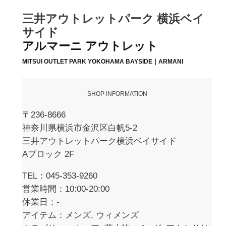
三井アウトレットパーク 横浜ベイ
サイド
アルマーニ アウトレット
MITSUI OUTLET PARK YOKOHAMA BAYSIDE｜ARMANI
SHOP INFORMATION
〒236-8666
神奈川県横浜市金沢区白帆5-2
三井アウトレットパーク横浜ベイサイド
Aブロック 2F
TEL：045-353-9260
営業時間：10:00-20:00
休業日：-
アイテム：メンズ, ウィメンズ