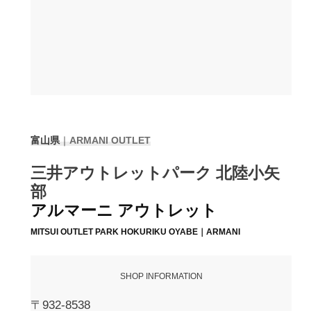
富山県
｜
ARMANI
OUTLET
三井アウトレットパーク 北陸小矢
部
アルマーニ アウトレット
MITSUI OUTLET PARK HOKURIKU OYABE｜ARMANI
SHOP INFORMATION
〒932-8538