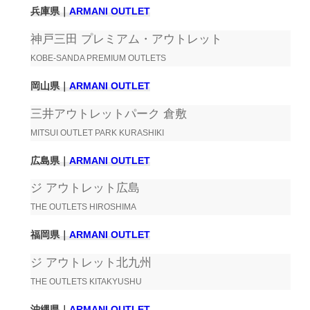
兵庫県｜
ARMANI OUTLET
神戸三田 プレミアム・アウトレット
KOBE-SANDA PREMIUM OUTLETS
岡山県｜
ARMANI OUTLET
三井アウトレットパーク 倉敷
MITSUI OUTLET PARK KURASHIKI
広島県｜
ARMANI OUTLET
ジ アウトレット広島
THE OUTLETS HIROSHIMA
福岡県｜
ARMANI OUTLET
ジ アウトレット北九州
THE OUTLETS KITAKYUSHU
沖縄県｜
ARMANI OUTLET