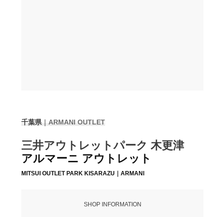
千葉県
｜
ARMANI OUTLET
三井アウトレットパーク 木更津
アルマーニ アウトレット
MITSUI OUTLET PARK KISARAZU｜ARMANI
SHOP INFORMATION