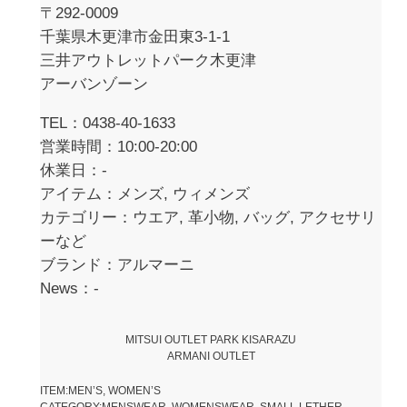
〒292-0009
千葉県木更津市金田東3-1-1
三井アウトレットパーク木更津
アーバンゾーン
TEL：0438-40-1633
営業時間：10:00-20:00
休業日：-
アイテム：メンズ, ウィメンズ
カテゴリー：ウエア, 革小物, バッグ, アクセサリ
ーなど
ブランド：アルマーニ
News：-
MITSUI OUTLET PARK KISARAZU
ARMANI OUTLET
ITEM:MEN’S, WOMEN’S
CATEGORY:MENSWEAR, WOMENSWEAR, SMALL LETHER