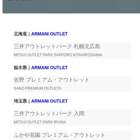
北海道｜
ARMANI OUTLET
三井アウトレットパーク 札幌北広島
MITSUI OUTLET PARK SAPPORO KITAHIROSHIMA
栃木県｜
ARMANI OUTLET
佐野 プレミアム・アウトレット
SANO PREMIUM OUTLETS
埼玉県｜
ARMANI OUTLET
三井アウトレットパーク 入間
MITSUI OUTLET PARK IRUMA
ふかや花園 プレミアム・アウトレット