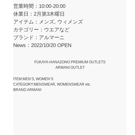
営業時間：10:00-20:00
休業日：2月第3木曜日
アイテム：メンズ, ウィメンズ
カテゴリー：ウエアなど
ブランド：アルマーニ
News：2022/10/20 OPEN
FUKAYA-HANAZONO PREMIUM OUTLETS
ARMANI OUTLET
ITEM:MEN’S, WOMEN’S
CATEGORY:MENSWEAR, WOMENSWEAR etc.
BRAND:ARMANI