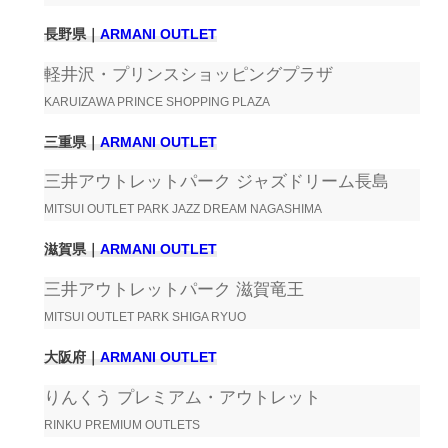
長野県｜
ARMANI OUTLET
軽井沢・プリンスショッピングプラザ
KARUIZAWA PRINCE SHOPPING PLAZA
三重県｜
ARMANI OUTLET
三井アウトレットパーク ジャズドリーム長島
MITSUI OUTLET PARK JAZZ DREAM NAGASHIMA
滋賀県｜
ARMANI OUTLET
三井アウトレットパーク 滋賀竜王
MITSUI OUTLET PARK SHIGA RYUO
大阪府｜
ARMANI OUTLET
りんくう プレミアム・アウトレット
RINKU PREMIUM OUTLETS