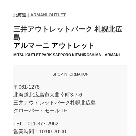
北海道
｜
ARMANI OUTLET
三井アウトレットパーク 札幌北広
島
アルマーニ アウトレット
MITSUI OUTLET PARK SAPPORO KITAHIROSHIMA｜ARMANI
SHOP INFORMATION
〒061-1278
北海道北広島市大曲幸町3-7-6
三井アウトレットパーク札幌北広島
クローバー・モール 1F
TEL：011-377-2962
営業時間：10:00-20:00