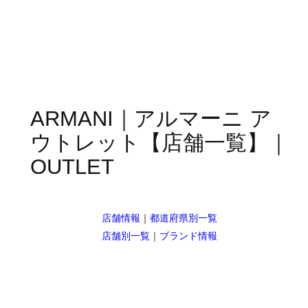
ARMANI｜アルマーニ ア
ウトレット【店舗一覧】｜
OUTLET
店舗情報
｜
都道府県別一覧
店舗別一覧
｜
ブランド情報