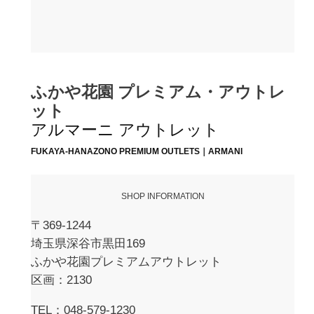
ふかや花園 プレミアム・アウトレ
ット
アルマーニ アウトレット
FUKAYA-HANAZONO PREMIUM OUTLETS｜ARMANI
SHOP INFORMATION
〒369-1244
埼玉県深谷市黒田169
ふかや花園プレミアムアウトレット
区画：2130
TEL：048-579-1230