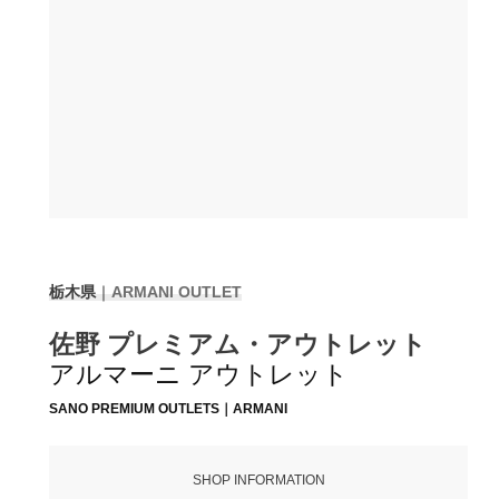
栃木県
｜
ARMANI OUTLET
佐野 プレミアム・アウトレット
アルマーニ アウトレット
SANO PREMIUM OUTLETS｜ARMANI
SHOP INFORMATION