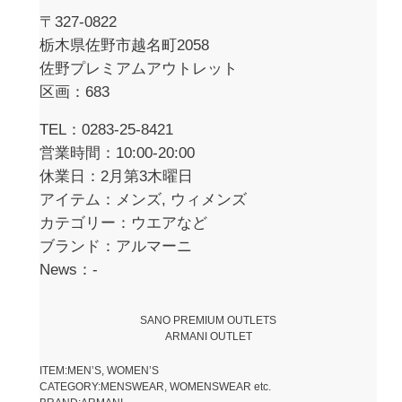
〒327-0822
栃木県佐野市越名町2058
佐野プレミアムアウトレット
区画：683
TEL：0283-25-8421
営業時間：10:00-20:00
休業日：2月第3木曜日
アイテム：メンズ, ウィメンズ
カテゴリー：ウエアなど
ブランド：アルマーニ
News：-
SANO PREMIUM OUTLETS
ARMANI OUTLET
ITEM:MEN’S, WOMEN’S
CATEGORY:MENSWEAR, WOMENSWEAR etc.