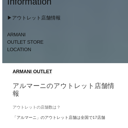
Information
▶︎アウトレット店舗情報
ARMANI
OUTLET STORE
LOCATION
ARMANI OUTLET
アルマーニのアウトレット店舗情
報
アウトレットの店舗数は？
「アルマーニ」のアウトレット店舗は全国で17店舗