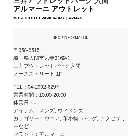
三井アウトレットパーク 入間
アルマーニ アウトレット
MITSUI OUTLET PARK IRUMA｜ARMANI
SHOP INFORMATION
〒358-8515
埼玉県入間市宮寺3169-1
三井アウトレットパーク入間
ノースストリート 1F
TEL：04-2902-6297
営業時間：10:00-20:00
休業日：-
アイテム：メンズ, ウィメンズ
カテゴリー：ウエア, 革小物, バッグ, アクセサリ
ーなど
ブランド：アルマーニ