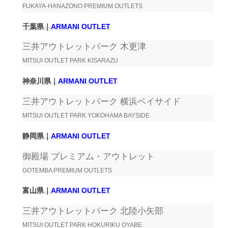
FUKAYA-HANAZONO PREMIUM OUTLETS
千葉県｜
ARMANI OUTLET
三井アウトレットパーク 木更津
MITSUI OUTLET PARK KISARAZU
神奈川県｜
ARMANI OUTLET
三井アウトレットパーク 横浜ベイサイド
MITSUI OUTLET PARK YOKOHAMA BAYSIDE
静岡県｜
ARMANI OUTLET
御殿場 プレミアム・アウトレット
GOTEMBA PREMIUM OUTLETS
富山県｜
ARMANI OUTLET
三井アウトレットパーク 北陸小矢部
MITSUI OUTLET PARK HOKURIKU OYABE