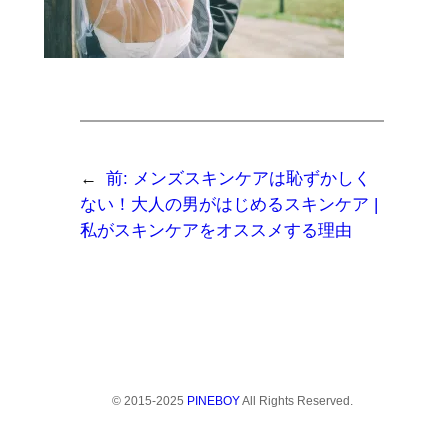
←
前:
メンズスキンケアは恥ずかしく
ない！大人の男がはじめるスキンケア |
私がスキンケアをオススメする理由
© 2015-2025
PINEBOY
All Rights Reserved.