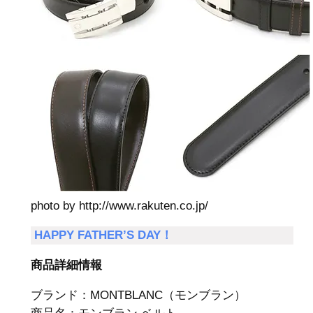
photo by http://www.rakuten.co.jp/
HAPPY FATHER’S DAY！
商品詳細情報
ブランド：MONTBLANC（モンブラン）