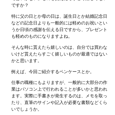
ですか？
特に父の日とか母の日は、誕生日とか結婚記念日
などの記念日よりも一般的には軽めのお祝いとい
うか日頃の感謝を伝える日ですから、プレゼント
も軽めのものになりますよね。
そんな時に貰えたら嬉しいのは、自分では買わな
いけど貰えたらすごく嬉しいものが最適ではない
かと思います。
例えば、今回ご紹介するペンケースとか。
仕事の職種にもよりますが、一般的に大部分の作
業はパソコン上で行われることが多いかと思われ
ます。実際に手書きが発生するのは、メモを取っ
たり、直筆のサインや記入が必要な書類などくら
いでしょうか。