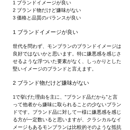
1 ブランドイメージが良い
2 ブランド物だけど嫌味がない
3 価格と品質のバランスが良い
1 ブランドイメージが良い
世代を問わず、モンブランのブランドイメージは
良好ではないかと思います。特に嫌悪感を感じさ
せるような浮ついた要素がなく、しっかりとした
堅いイメージのブランドと言えます。
2 ブランド物だけど嫌味がない
1で挙げた理由を主に、”ブランド品だから”と言
って他者から嫌味に取られることの少ないブラン
ドです。ブランド品に対して一様に嫌悪感を感じ
る方が一定数いると思いますが、クラシカルなイ
メージもあるモンブランは比較的そのような抵抗