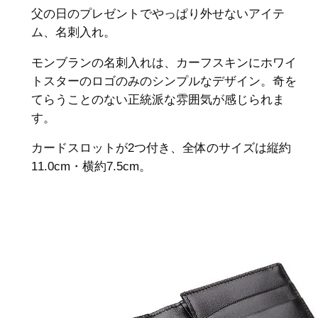
父の日のプレゼントでやっぱり外せないアイテ
ム、名刺入れ。
モンブランの名刺入れは、カーフスキンにホワイ
トスターのロゴのみのシンプルなデザイン。奇を
てらうことのない正統派な雰囲気が感じられま
す。
カードスロットが2つ付き、全体のサイズは縦約
11.0cm・横約7.5cm。