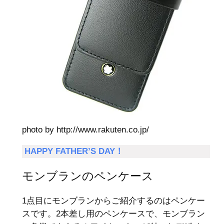
photo by http://www.rakuten.co.jp/
HAPPY FATHER’S DAY！
モンブランのペンケース
1点目にモンブランからご紹介するのはペンケー
スです。2本差し用のペンケースで、モンブラン