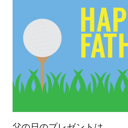
父の日のプレゼントは、