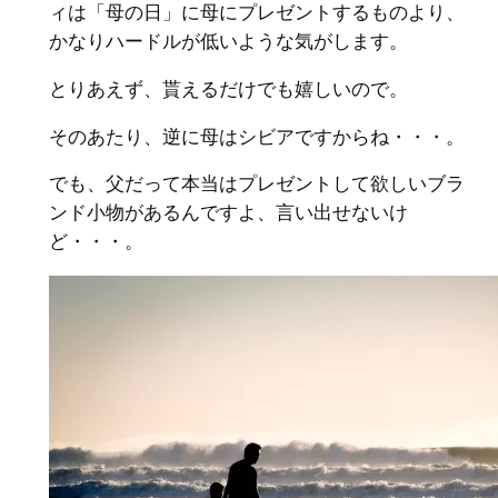
ィは「母の日」に母にプレゼントするものより、
かなりハードルが低いような気がします。
とりあえず、貰えるだけでも嬉しいので。
そのあたり、逆に母はシビアですからね・・・。
でも、父だって本当はプレゼントして欲しいブラ
ンド小物があるんですよ、言い出せないけ
ど・・・。