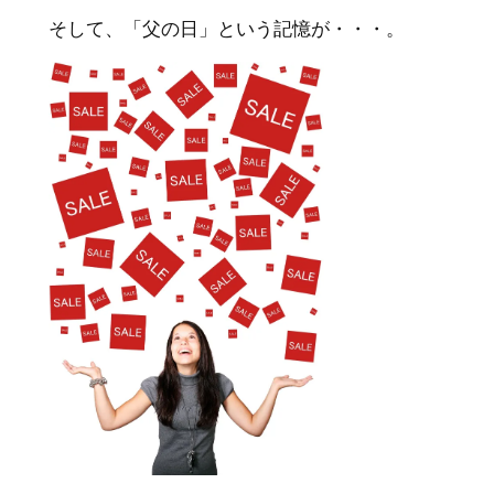
そして、「父の日」という記憶が・・・。