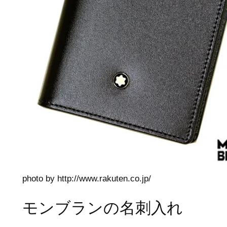
photo by http://www.rakuten.co.jp/
モンブランの名刺入れ