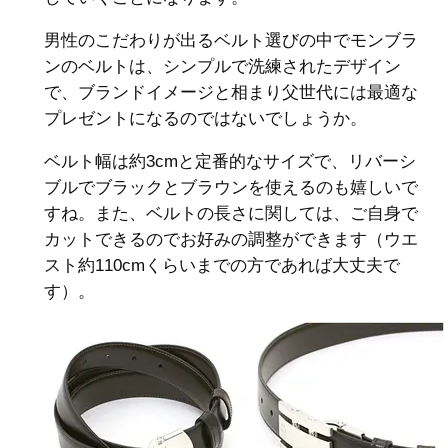
男性のこだわりが出るベルト選びの中でモンブラ
ンのベルトは、シンプルで洗練されたデザイン
で、ブランドイメージと相まり父世代には最適な
プレゼントになるのではないでしょうか。
ベルト幅は約3cmと定番的なサイズで、リバーシ
ブルでブラックとブラウンを使えるのも嬉しいで
すね。また、ベルトの長さに関しては、ご自身で
カットできるのでお好みの調整ができます（ウエ
スト約110cmくらいまでの方であれば大丈夫で
す）。