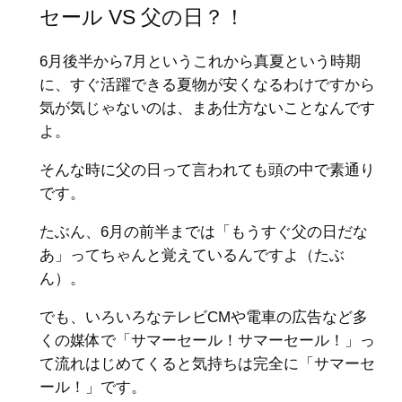
セール VS 父の日？！
6月後半から7月というこれから真夏という時期
に、すぐ活躍できる夏物が安くなるわけですから
気が気じゃないのは、まあ仕方ないことなんです
よ。
そんな時に父の日って言われても頭の中で素通り
です。
たぶん、6月の前半までは「もうすぐ父の日だな
あ」ってちゃんと覚えているんですよ（たぶ
ん）。
でも、いろいろなテレビCMや電車の広告など多
くの媒体で「サマーセール！サマーセール！」っ
て流れはじめてくると気持ちは完全に「サマーセ
ール！」です。