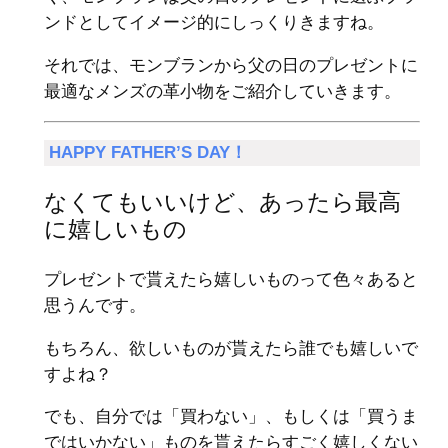
ンドとしてイメージ的にしっくりきますね。
それでは、モンブランから父の日のプレゼントに
最適なメンズの革小物をご紹介していきます。
HAPPY FATHER’S DAY！
なくてもいいけど、あったら最高
に嬉しいもの
プレゼントで貰えたら嬉しいものって色々あると
思うんです。
もちろん、欲しいものが貰えたら誰でも嬉しいで
すよね？
でも、自分では「買わない」、もしくは「買うま
ではいかない」ものを貰えたらすごく嬉しくない