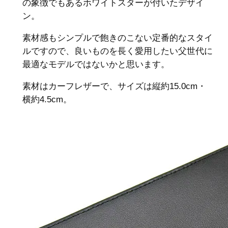
の象徴でもあるホワイトスターが付いたデザイ
ン。
素材感もシンプルで飽きのこない定番的なスタイ
ルですので、良いものを長く愛用したい父世代に
最適なモデルではないかと思います。
素材はカーフレザーで、サイズは縦約15.0cm・
横約4.5cm。