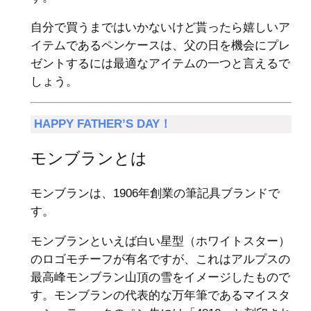
自分で買うまではいかないけど貰ったら嬉しいア
イテムであるペンケースは、父の日を機会にプレ
ゼントするには最適なアイテムの一つと言えるで
しょう。
HAPPY FATHER’S DAY！
モンブランとは
モンブランは、1906年創業の筆記具ブランドで
す。
モンブランといえば白い星型（ホワイトスター）
のロゴモチーフが有名ですが、これはアルプスの
最高峰モンブラン山頂の雪をイメージしたもので
す。モンブランの代表的な万年筆であるマイスタ