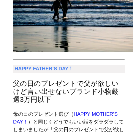
HAPPY FATHER’S DAY！
父の日のプレゼントで父が欲しい
けど言い出せないブランド小物厳
選3万円以下
母の日のプレゼント選び（
HAPPY MOTHER’S
DAY！
）と同じくどうでもいい話をダラダラして
しまいましたが「父の日のプレゼントで父が欲し