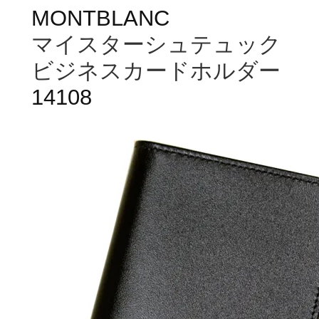
MONTBLANC
マイスターシュテュック
ビジネスカードホルダー
14108