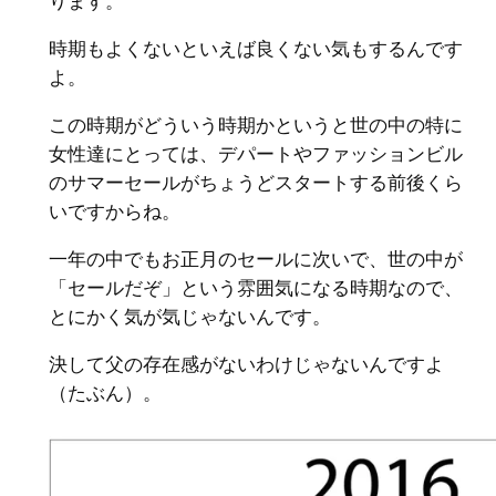
ります。
時期もよくないといえば良くない気もするんです
よ。
この時期がどういう時期かというと世の中の特に
女性達にとっては、デパートやファッションビル
のサマーセールがちょうどスタートする前後くら
いですからね。
一年の中でもお正月のセールに次いで、世の中が
「セールだぞ」という雰囲気になる時期なので、
とにかく気が気じゃないんです。
決して父の存在感がないわけじゃないんですよ
（たぶん）。