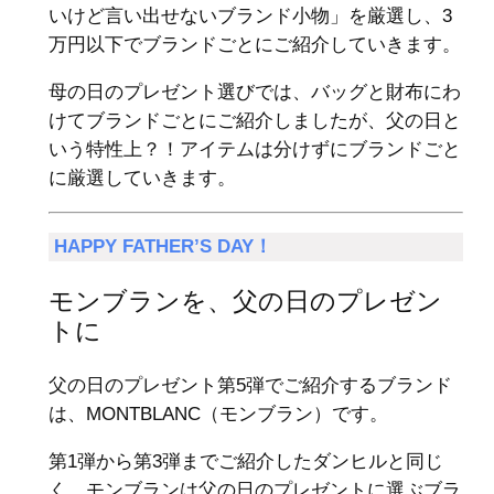
いけど言い出せないブランド小物」を厳選し、3
万円以下でブランドごとにご紹介していきます。
母の日のプレゼント選びでは、バッグと財布にわ
けてブランドごとにご紹介しましたが、父の日と
いう特性上？！アイテムは分けずにブランドごと
に厳選していきます。
HAPPY FATHER’S DAY！
モンブランを、父の日のプレゼン
トに
父の日のプレゼント第5弾でご紹介するブランド
は、MONTBLANC（モンブラン）です。
第1弾から第3弾までご紹介したダンヒルと同じ
く、モンブランは父の日のプレゼントに選ぶブラ