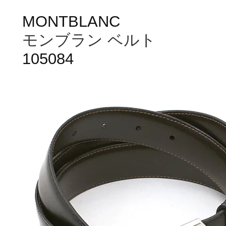
MONTBLANC
モンブラン ベルト
105084