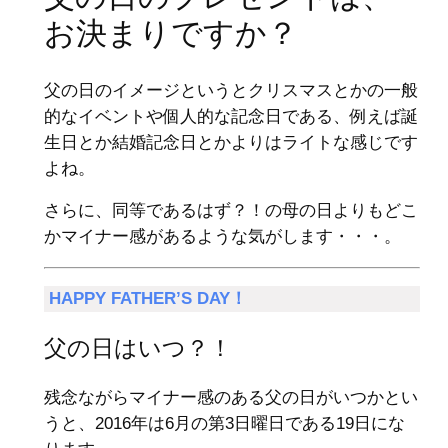
お決まりですか？
父の日のイメージというとクリスマスとかの一般
的なイベントや個人的な記念日である、例えば誕
生日とか結婚記念日とかよりはライトな感じです
よね。
さらに、同等であるはず？！の母の日よりもどこ
かマイナー感があるような気がします・・・。
HAPPY FATHER’S DAY！
父の日はいつ？！
残念ながらマイナー感のある父の日がいつかとい
うと、2016年は6月の第3日曜日である19日にな