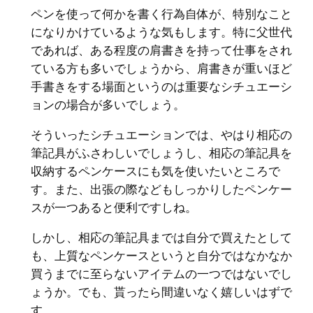
ペンを使って何かを書く行為自体が、特別なこと
になりかけているような気もします。特に父世代
であれば、ある程度の肩書きを持って仕事をされ
ている方も多いでしょうから、肩書きが重いほど
手書きをする場面というのは重要なシチュエーシ
ョンの場合が多いでしょう。
そういったシチュエーションでは、やはり相応の
筆記具がふさわしいでしょうし、相応の筆記具を
収納するペンケースにも気を使いたいところで
す。また、出張の際などもしっかりしたペンケー
スが一つあると便利ですしね。
しかし、相応の筆記具までは自分で買えたとして
も、上質なペンケースというと自分ではなかなか
買うまでに至らないアイテムの一つではないでし
ょうか。でも、貰ったら間違いなく嬉しいはずで
す。