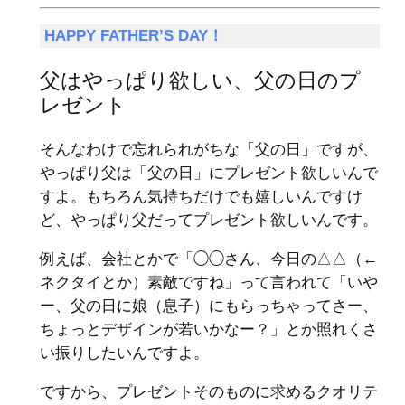
HAPPY FATHER’S DAY！
父はやっぱり欲しい、父の日のプ
レゼント
そんなわけで忘れられがちな「父の日」ですが、
やっぱり父は「父の日」にプレゼント欲しいんで
すよ。もちろん気持ちだけでも嬉しいんですけ
ど、やっぱり父だってプレゼント欲しいんです。
例えば、会社とかで「◯◯さん、今日の△△（←
ネクタイとか）素敵ですね」って言われて「いや
ー、父の日に娘（息子）にもらっちゃってさー、
ちょっとデザインが若いかなー？」とか照れくさ
い振りしたいんですよ。
ですから、プレゼントそのものに求めるクオリテ