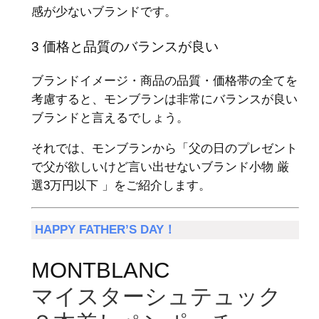
感が少ないブランドです。
3 価格と品質のバランスが良い
ブランドイメージ・商品の品質・価格帯の全てを
考慮すると、モンブランは非常にバランスが良い
ブランドと言えるでしょう。
それでは、モンブランから「父の日のプレゼント
で父が欲しいけど言い出せないブランド小物 厳
選3万円以下 」をご紹介します。
HAPPY FATHER’S DAY！
MONTBLANC
マイスターシュテュック