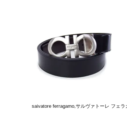
saivatore ferragamo,サルヴァトーレ フ