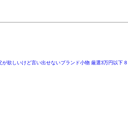
が欲しいけど言い出せないブランド小物 厳選3万円以下 8