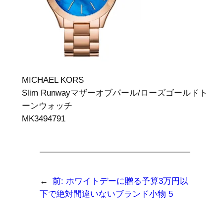
MICHAEL KORS
Slim Runwayマザーオブパール/ローズゴールドト
ーンウォッチ
MK3494791
←
前:
ホワイトデーに贈る予算3万円以
下で絶対間違いないブランド小物 5