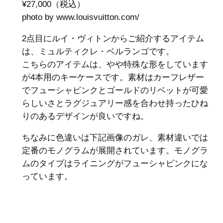
¥27,000（税込）
photo by www.louisvuitton.com/‎
2点目にルイ・ヴィトンからご紹介するアイテム
は、ミュルティクレ・ベルランゴです。
こちらのアイテムは、やや特殊な形をしています
が4本用のキーケースです。素材はカーフレザー
でフューシャピンクとゴールドのリベットが可愛
らしいさとラグジュアリー感を合わせ持ったひね
りのあるデザインが良いですね。
ちなみに色違いは下記画像のガレ、素材違いでは
定番のモノグラムが展開されています。モノグラ
ムのタイプはライニングがフューシャピンクにな
っています。