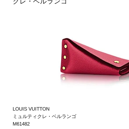
クレ・ベルランゴ
LOUIS VUITTON
ミュルティクレ・ベルランゴ
M61482