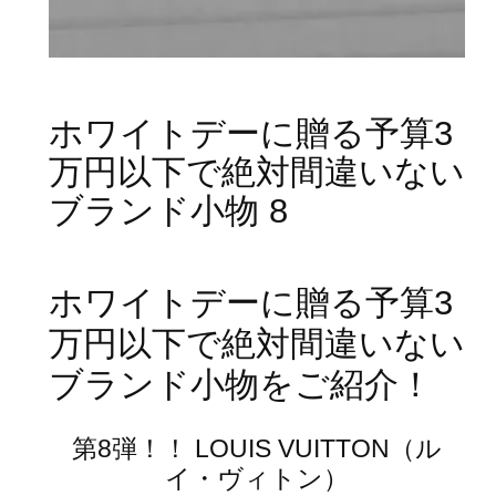
ホワイトデーに贈る予算3
万円以下で絶対間違いない
ブランド小物 8
ホワイトデーに贈る予算3
万円以下で絶対間違いない
ブランド小物をご紹介！
第8弾！！ LOUIS VUITTON（ル
イ・ヴィトン）