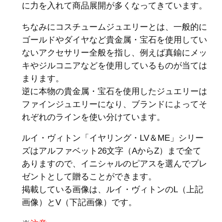
に力を入れて商品展開が多くなってきています。
ちなみにコスチュームジュエリーとは、一般的に
ゴールドやダイヤなど貴金属・宝石を使用してい
ないアクセサリー全般を指し、例えば真鍮にメッ
キやジルコニアなどを使用しているものが当ては
まります。
逆に本物の貴金属・宝石を使用したジュエリーは
ファインジュエリーになり、ブランドによってそ
れぞれのラインを使い分けています。
ルイ・ヴィトン「イヤリング・LV＆ME」シリー
ズはアルファベット26文字（AからZ）まで全て
ありますので、イニシャルのピアスを選んでプレ
ゼントとして贈ることができます。
掲載している画像は、ルイ・ヴィトンのL（上記
画像）とV（下記画像）です。