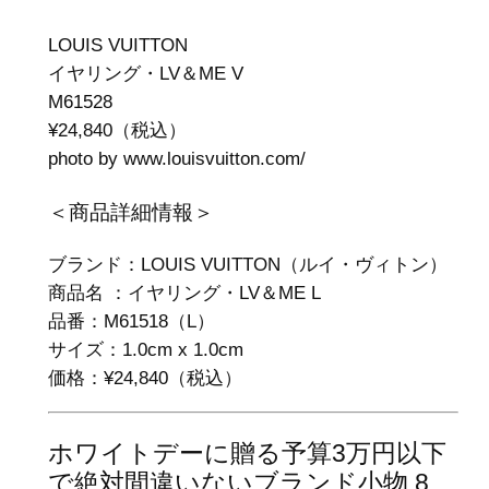
LOUIS VUITTON
イヤリング・LV＆ME V
M61528
¥24,840（税込）
photo by www.louisvuitton.com/‎
＜商品詳細情報＞
ブランド：LOUIS VUITTON（ルイ・ヴィトン）
商品名 ：イヤリング・LV＆ME L
品番：M61518（L）
サイズ：1.0cm x 1.0cm
価格：¥24,840（税込）
ホワイトデーに贈る予算3万円以下
で絶対間違いないブランド小物 8