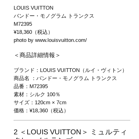
LOUIS VUITTON
バンドー・モノグラム トランクス
M72395
¥18,360（税込）
photo by www.louisvuitton.com/‎
＜商品詳細情報＞
ブランド：LOUIS VUITTON（ルイ・ヴィトン）
商品名 ：バンドー・モノグラム トランクス
品番：M72395
素材：シルク 100％
サイズ：120cm × 7cm
価格：¥18,360（税込）
2 ＜LOUIS VUITTON＞ ミュルティ