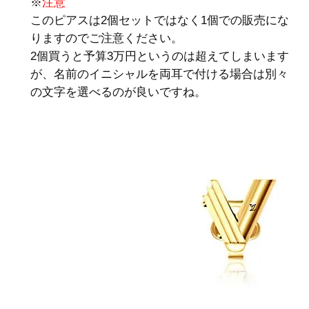
※
注意
このピアスは2個セットではなく1個での販売にな
りますのでご注意ください。
2個買うと予算3万円というのは超えてしまいます
が、名前のイニシャルを両耳で付ける場合は別々
の文字を選べるのが良いですね。