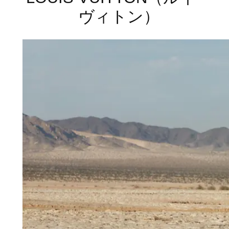
ヴィトン）