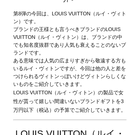
第8弾の今回は、LOUIS VUITTON（ルイ・ヴィト
ン）です。
ブランドの王様とも言うべきブランドのLOUIS
VUITTON（ルイ・ヴィトン）は、ブランドの中
でも知名度抜群であり人気も衰えることのないブ
ランドです。
ある意味では人気の広まりすぎから敬遠する方も
いるルイ・ヴィトンですが、今回は他の人と差を
つけられるヴィトンっぽいけどヴィトンらしくな
いものをご紹介していきます。
LOUIS VUITTON（ルイ・ヴィトン）の製品で女
性が貰って嬉しい間違いないブランドギフトを3
万円以下（税込）の予算でご紹介していきます。
LOUIS VUITTON（ルイ・