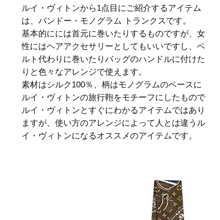
ルイ・ヴィトンから1点目にご紹介するアイテム
は、バンドー・モノグラム トランクスです。
基本的にには首元に巻いたりするものですが、女
性にはヘアアクセサリーとしてもいいですし、ベ
ルト代わりに巻いたりバッグのハンドルに付けた
りと色々なアレンジで使えます。
素材はシルク100％、柄はモノグラムのベースに
ルイ・ヴィトンの旅行鞄をモチーフにしたもので
ルイ・ヴィトンとすぐにわかるアイテムではあり
ますが、使い方のアレンジによって人とは違うル
イ・ヴィトンになるオススメのアイテムです。