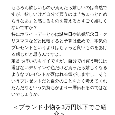
もちろん欲しいものが貰えたら嬉しいのは当然で
すが、欲しいけど自分で買うのは「ちょっとため
らうなあ」と感じるものを貰えるとすごく嬉しく
ないですか？
特にホワイトデーとかは誕生日や結婚記念日・ク
リスマスなどと比較すると予算は低めで、本気の
プレゼントというよりはちょっと良いものをあげ
る感じだと思うんですよ。
定番っぽいのもイイですが、自分では買う時には
選ばないデザインや色だけど貰ったら嬉しくなる
ようなプレゼントが喜ばれる気がしますし、そう
いうプレゼントだと自分のことをよく考えてくれ
たんだなという気持ちがより一層伝わるのではな
いでしょうか。
＜ブランド小物を3万円以下でご紹
介＞