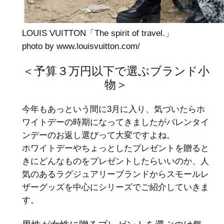
LOUIS VUITTON「The spirit of travel.」
photo by www.louisvuitton.com/‎
＜予算３万円以下で選ぶブランド小
物＞
今年もあっという間に3月に入り、気づいたらホ
ワイトデーの時期になってきましたがバレンタイ
ンデーのお返し選びって大変ですよね。
ホワイトデーやちょっとしたプレゼントを贈ると
きにどんなものをプレゼントしたらいいのか、人
気のあるラグジュアリーブランドからスモールレ
ザーグッズを中心にシリーズでご紹介していきま
す。