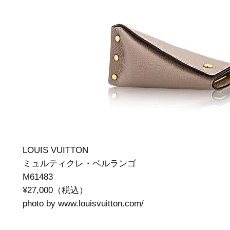
LOUIS VUITTON
ミュルティクレ・ベルランゴ
M61483
¥27,000（税込）
photo by www.louisvuitton.com/‎