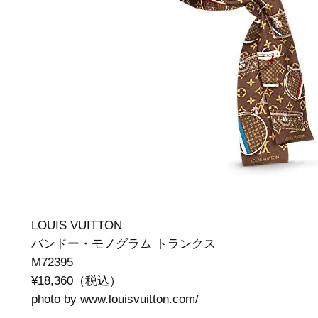
LOUIS VUITTON
バンドー・モノグラム トランクス
M72395
¥18,360（税込）
photo by www.louisvuitton.com/‎