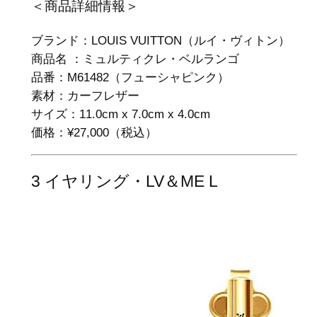
＜商品詳細情報＞
ブランド：LOUIS VUITTON（ルイ・ヴィトン）
商品名 ：ミュルティクレ・ベルランゴ
品番：M61482（フューシャピンク）
素材：カーフレザー
サイズ：11.0cm x 7.0cm x 4.0cm
価格：¥27,000（税込）
3 イヤリング・LV＆ME L