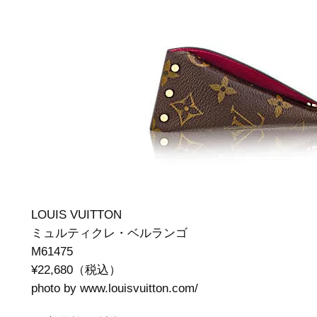
LOUIS VUITTON
ミュルティクレ・ベルランゴ
M61475
¥22,680（税込）
photo by www.louisvuitton.com/‎