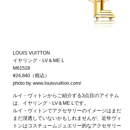
LOUIS VUITTON
イヤリング・LV＆ME L
M61518
¥24,840（税込）
photo by www.louisvuitton.com/‎
ルイ・ヴィトンからご紹介する3点目のアイテム
は、イヤリング・LV＆ME Lです。
ルイ・ヴィトンでアクセサリーのイメージはまだ
まだ浸透していないかもしれませんが、近年ヴィ
トンはコスチュームジュエリー的なアクセサリー