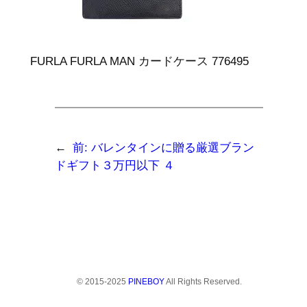
FURLA FURLA MAN カードケース 776495
←
前:
バレンタインに贈る厳選ブラン
ドギフト３万円以下 ４
© 2015-2025
PINEBOY
All Rights Reserved.