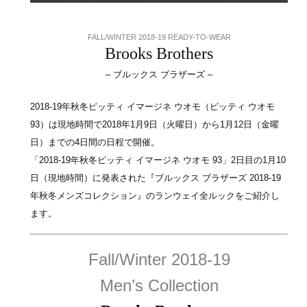
FALL/WINTER 2018-19 READY-TO-WEAR
Brooks Brothers
– ブルックス ブラザーズ –
2018-19年秋冬ピッティ イマージネ ウオモ（ピッティ ウオモ
93）は現地時間で2018年1月9日（火曜日）から1月12日（金曜
日）までの4日間の日程で開催。
「2018-19年秋冬ピッティ イマージネ ウオモ 93」2
日目の1月10
日（現地時間）に発表された『ブルックス ブラザーズ 2018-19
年秋冬メンズコレクション』のランウェイ全ルックをご紹介し
ます。
Fall/Winter 2018-19
Men’s Collection