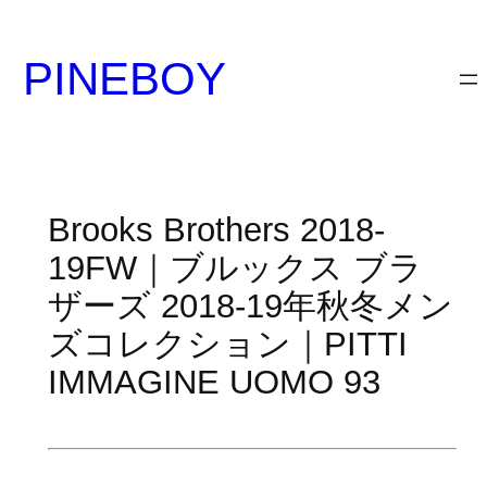
内
容
PINEBOY
を
ス
キ
ッ
プ
Brooks Brothers 2018-
19FW｜ブルックス ブラ
ザーズ 2018-19年秋冬メン
ズコレクション｜PITTI
IMMAGINE UOMO 93