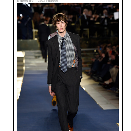
Embed from Getty Images