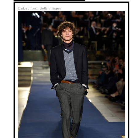
Embed from Getty Images