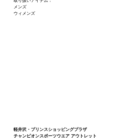
取り扱いアイテム：
メンズ
ウィメンズ
軽井沢・プリンスショッピングプラザ
チャンピオンスポーツウエア アウトレット