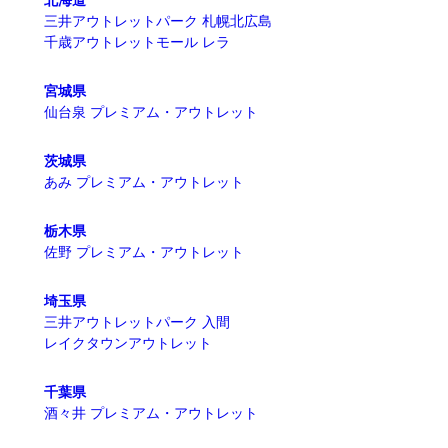
北海道
三井アウトレットパーク 札幌北広島
千歳アウトレットモール レラ
宮城県
仙台泉 プレミアム・アウトレット
茨城県
あみ プレミアム・アウトレット
栃木県
佐野 プレミアム・アウトレット
埼玉県
三井アウトレットパーク 入間
レイクタウンアウトレット
千葉県
酒々井 プレミアム・アウトレット