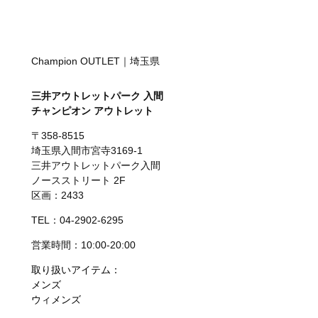
Champion OUTLET｜埼玉県
三井アウトレットパーク 入間
チャンピオン アウトレット
〒358-8515
埼玉県入間市宮寺3169-1
三井アウトレットパーク入間
ノースストリート 2F
区画：2433
TEL：04-2902-6295
営業時間：10:00-20:00
取り扱いアイテム：
メンズ
ウィメンズ