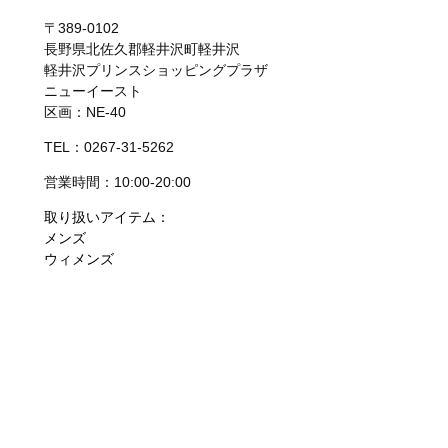
〒389-0102
長野県北佐久郡軽井沢町軽井沢
軽井沢プリンスショッピングプラザ
ニューイースト
区画：NE-40
TEL：0267-31-5262
営業時間：10:00-20:00
取り扱いアイテム：
メンズ
ウィメンズ