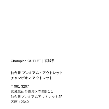
Champion OUTLET｜宮城県
仙台泉 プレミアム・アウトレット
チャンピオン アウトレット
〒981-3297
宮城県仙台市泉区寺岡6-1-1
仙台泉プレミアムアウトレット2F
区画：2340