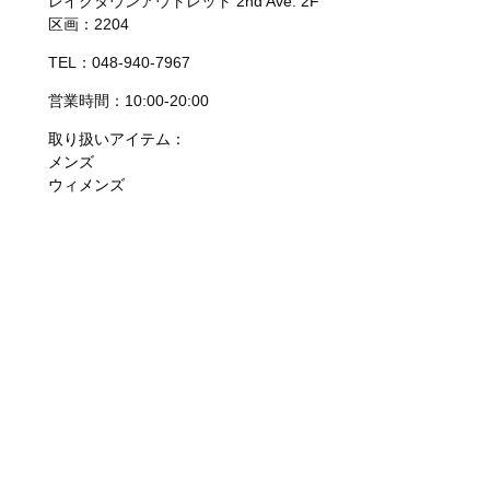
レイクタウンアウトレット 2nd Ave. 2F
区画：2204
TEL：048-940-7967
営業時間：10:00-20:00
取り扱いアイテム：
メンズ
ウィメンズ