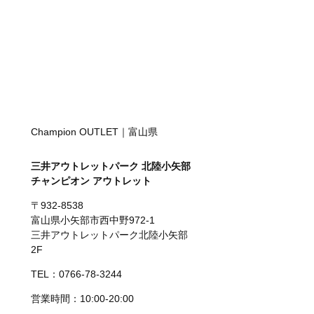
Champion OUTLET｜富山県
三井アウトレットパーク 北陸小矢部
チャンピオン アウトレット
〒932-8538
富山県小矢部市西中野972-1
三井アウトレットパーク北陸小矢部
2F
TEL：0766-78-3244
営業時間：10:00-20:00