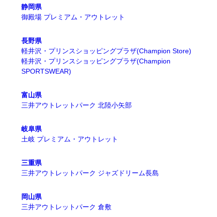
静岡県
御殿場 プレミアム・アウトレット
長野県
軽井沢・プリンスショッピングプラザ(Champion Store)
軽井沢・プリンスショッピングプラザ(Champion
SPORTSWEAR)
富山県
三井アウトレットパーク 北陸小矢部
岐阜県
土岐 プレミアム・アウトレット
三重県
三井アウトレットパーク ジャズドリーム長島
岡山県
三井アウトレットパーク 倉敷