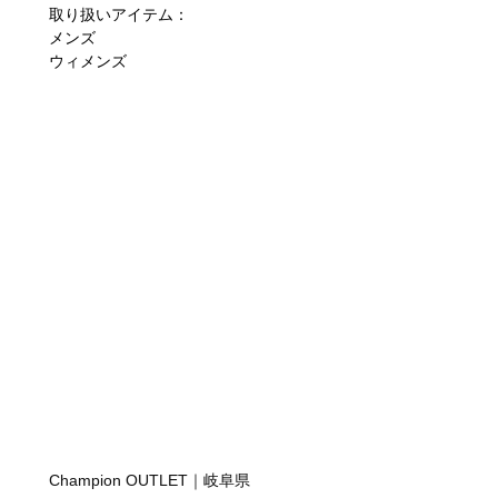
取り扱いアイテム：
メンズ
ウィメンズ
Champion OUTLET｜岐阜県