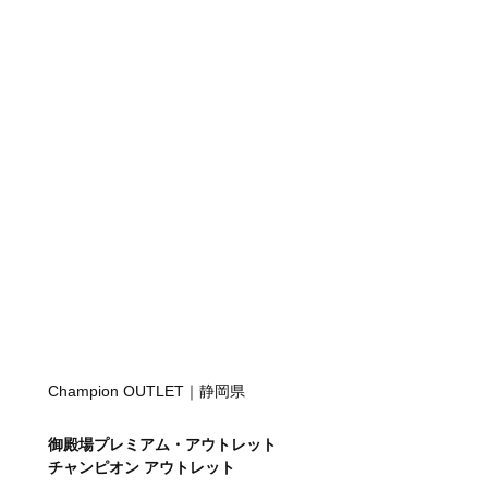
Champion OUTLET｜静岡県
御殿場プレミアム・アウトレット
チャンピオン アウトレット