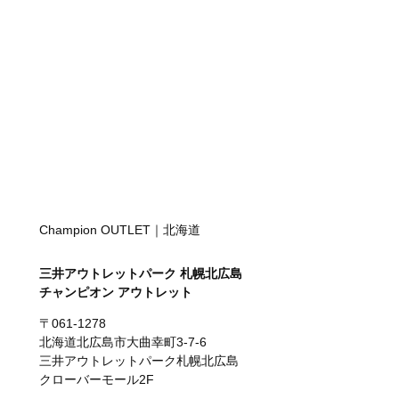
Champion OUTLET｜北海道
三井アウトレットパーク 札幌北広島
チャンピオン アウトレット
〒061-1278
北海道北広島市大曲幸町3-7-6
三井アウトレットパーク札幌北広島
クローバーモール2F