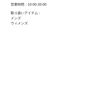
営業時間：10:00-20:00
取り扱いアイテム：
メンズ
ウィメンズ