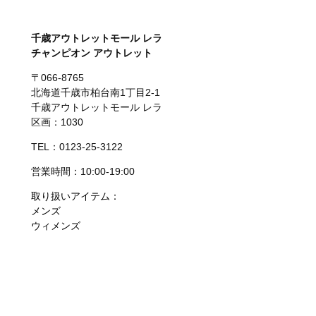
千歳アウトレットモール レラ
チャンピオン アウトレット
〒066-8765
北海道千歳市柏台南1丁目2-1
千歳アウトレットモール レラ
区画：1030
TEL：0123-25-3122
営業時間：10:00-19:00
取り扱いアイテム：
メンズ
ウィメンズ