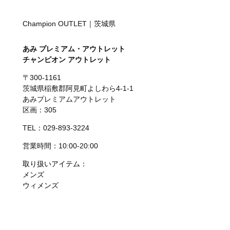
Champion OUTLET｜茨城県
あみ プレミアム・アウトレット
チャンピオン アウトレット
〒300-1161
茨城県稲敷郡阿見町よしわら4-1-1
あみプレミアムアウトレット
区画：305
TEL：029-893-3224
営業時間：10:00-20:00
取り扱いアイテム：
メンズ
ウィメンズ