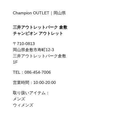
Champion OUTLET｜岡山県
三井アウトレットパーク 倉敷
チャンピオン アウトレット
〒710-0813
岡山県倉敷市寿町12-3
三井アウトレットパーク倉敷
1F
TEL：086-454-7006
営業時間：10:00-20:00
取り扱いアイテム：
メンズ
ウィメンズ