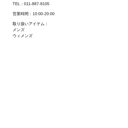
TEL：011-887-8105
営業時間：10:00-20:00
取り扱いアイテム：
メンズ
ウィメンズ