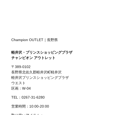
Champion OUTLET｜長野県
軽井沢・プリンスショッピングプラザ
チャンピオン アウトレット
〒389-0102
長野県北佐久郡軽井沢町軽井沢
軽井沢プリンスショッピングプラザ
ウエスト
区画：W-04
TEL：0267-31-6280
営業時間：10:00-20:00