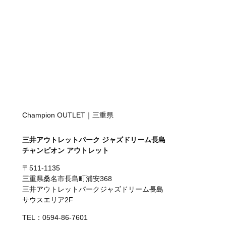
Champion OUTLET｜三重県
三井アウトレットパーク ジャズドリーム長島
チャンピオン アウトレット
〒511-1135
三重県桑名市長島町浦安368
三井アウトレットパークジャズドリーム長島
サウスエリア2F
TEL：0594-86-7601