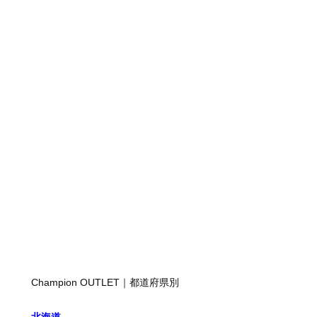
Champion OUTLET｜都道府県別