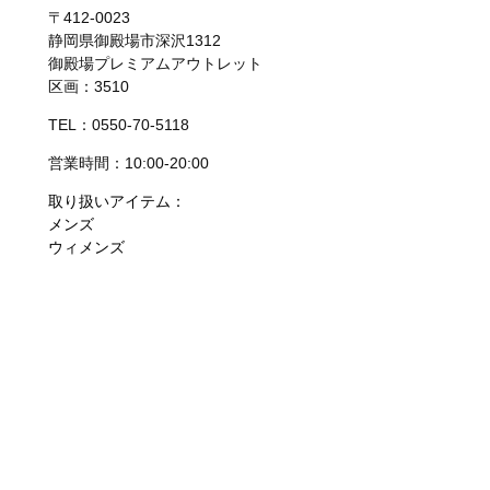
〒412-0023
静岡県御殿場市深沢1312
御殿場プレミアムアウトレット
区画：3510
TEL：0550-70-5118
営業時間：10:00-20:00
取り扱いアイテム：
メンズ
ウィメンズ