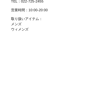
TEL：022-725-2455
営業時間：10:00-20:00
取り扱いアイテム：
メンズ
ウィメンズ