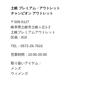
土岐 プレミアム・アウトレット
チャンピオン アウトレット
〒509-5127
岐阜県土岐市土岐ヶ丘1-2
土岐プレミアムアウトレット
区画：810
TEL：0572-26-7615
営業時間：10:00-20:00
取り扱いアイテム：
メンズ
ウィメンズ