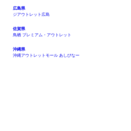
広島県
ジアウトレット広島
佐賀県
鳥栖 プレミアム・アウトレット
沖縄県
沖縄アウトレットモール あしびなー