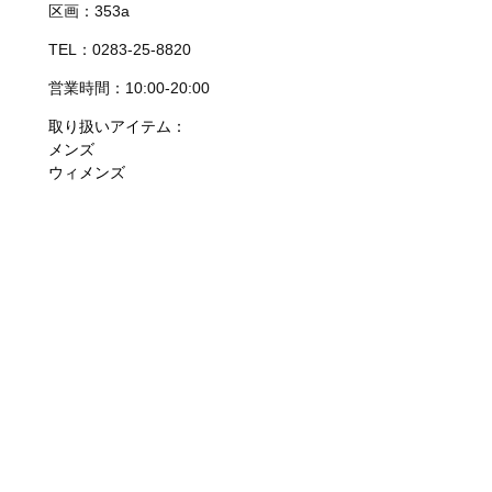
区画：353a
TEL：0283-25-8820
営業時間：10:00-20:00
取り扱いアイテム：
メンズ
ウィメンズ