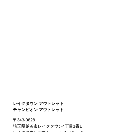
レイクタウン アウトレット
チャンピオン アウトレット
〒343-0828
埼玉県越谷市レイクタウン4丁目1番1