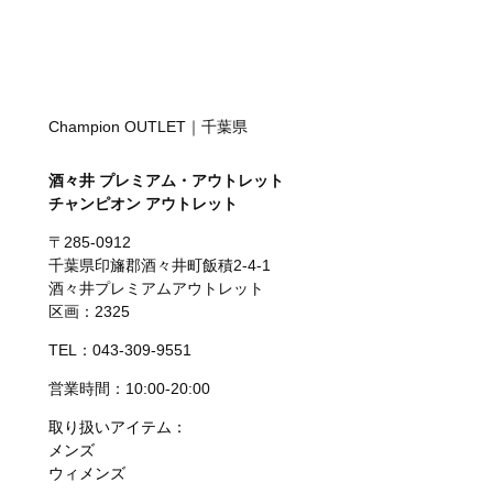
Champion OUTLET｜千葉県
酒々井 プレミアム・アウトレット
チャンピオン アウトレット
〒285-0912
千葉県印旛郡酒々井町飯積2-4-1
酒々井プレミアムアウトレット
区画：2325
TEL：043-309-9551
営業時間：10:00-20:00
取り扱いアイテム：
メンズ
ウィメンズ