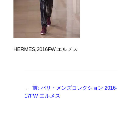
HERMES,2016FW,エルメス
←
前:
パリ・メンズコレクション 2016-
17FW エルメス