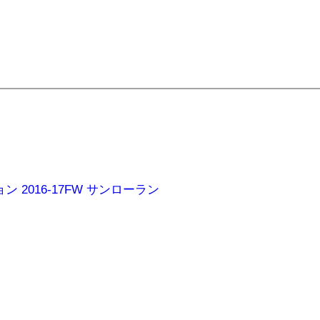
 2016-17FW サンローラン