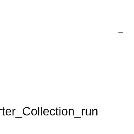
r_Collection_run