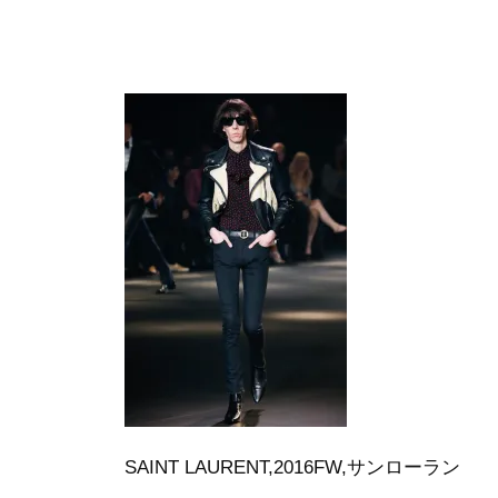
SAINT LAURENT,2016FW,サンローラン