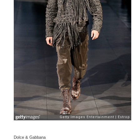
Dolce & Gabbana