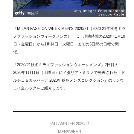
「MILAN FASHION WEEK MEN’S 2020/21（2020-21年秋冬ミラ
ノファッションウィークメンズ）」は、現地時間の2020年1月10
日（金曜日）から1月14日（火曜日）までの5日間の日程で開
催。
「2020/21秋冬ミラノファッションウィークメンズ」2日目の
2020年1月11日（土曜日）にイタリア・ミラノで発表された『ド
ルチェ＆ガッバーナ 2020年秋冬メンズコレクション』のランウ
ェイ全ルックをご紹介します。
FALL/WINTER 2020/21
MENSWEAR