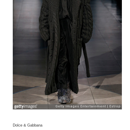
Dolce & Gabbana