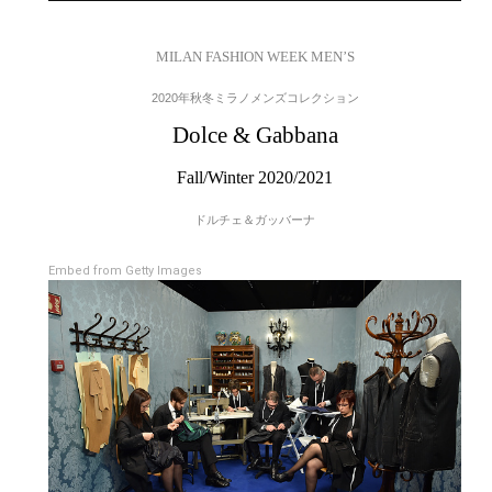
MILAN FASHION WEEK MEN’S
2020年秋冬ミラノメンズコレクション
Dolce & Gabbana
Fall/Winter 2020/2021
ドルチェ＆ガッバーナ
Embed from Getty Images