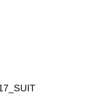
17_SUIT