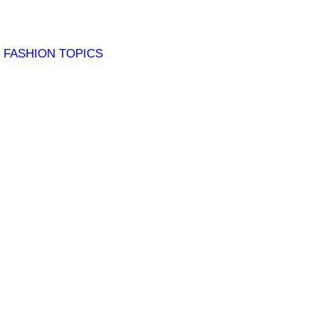
HION TOPICS