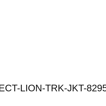
ECT-LION-TRK-JKT-82