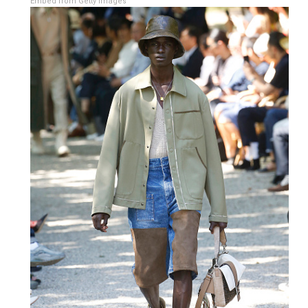
Embed from Getty Images