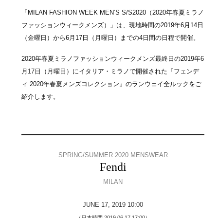
「MILAN FASHION WEEK MEN’S S/S2020（2020年春夏ミラノ
ファッションウィークメンズ）」は、現地時間の2019年6月14日
（金曜日）から6月17日（月曜日）までの4日間の日程で開催。
2020年春夏ミラノファッションウィークメンズ最終日の2019年6
月17日（月曜日）にイタリア・ミラノで開催された『フェンデ
ィ 2020年春夏メンズコレクション』のランウェイ全ルックをご
紹介します。
SPRING/SUMMER 2020 MENSWEAR
Fendi
MILAN
JUNE 17, 2019 10:00
（日本時間 2019.06.17 17:00）