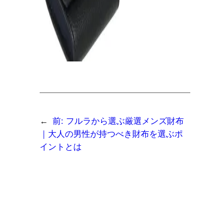
←
前:
フルラから選ぶ厳選メンズ財布
｜大人の男性が持つべき財布を選ぶポ
イントとは