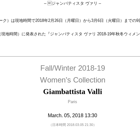
– ジャンバティスタ ヴァリ –
ィーク）は現地時間で2018年2月26日（月曜日）から3月6日（火曜日）までの
5日（現地時間）に発表された『ジャンバティスタ ヴァリ 2018-19年秋冬ウ
Fall/Winter 2018-19
Women’s Collection
Giambattista Valli
Paris
March. 05, 2018 13:30
（日本時間 2018.03.05 21:30）