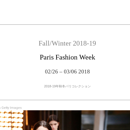
Fall/Winter 2018-19
Paris Fashion Week
02/26 – 03/06 2018
2018-19年秋冬パリコレクション
 Getty Images