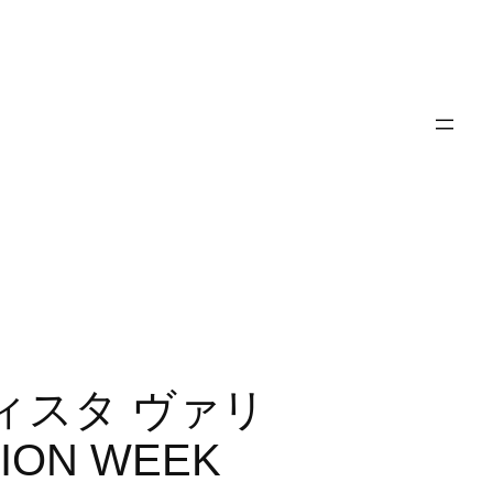
ンバティスタ ヴァリ
ION WEEK