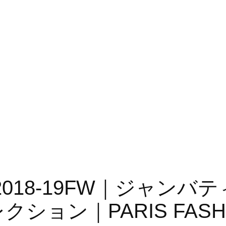
Valli 2018-19FW｜ジャ
レクション｜PARIS FASH