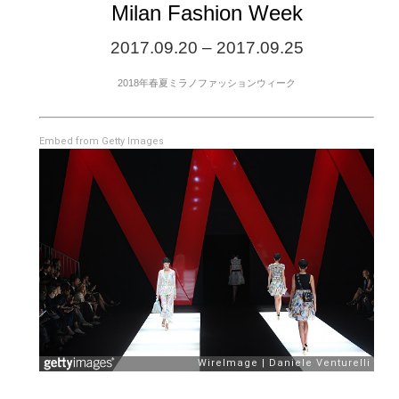
Milan Fashion Week
2017.09.20 – 2017.09.25
2018年春夏ミラノファッションウィーク
Embed from Getty Images