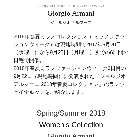
SPRING/SUMMER 2018 READY-TO-WEAR
Giorgio Armani
– ジョルジオ アルマーニ –
2018年春夏ミラノコレクション（ ミラノファッ
ションウィーク）は現地時間で2017年9月20日
（水曜日）から9月25日（月曜日）までの6日間の
日程で開催。
2018年春夏ミラノファッションウィーク3日目の
9月22日（現地時間）に発表された『ジョルジオ
アルマーニ 2018年春夏コレクション』のランウ
ェイ全ルックをご紹介します。
Spring/Summer 2018
Women’s Collection
Giorgio Armani