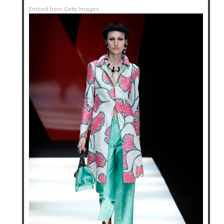
Embed from Getty Images