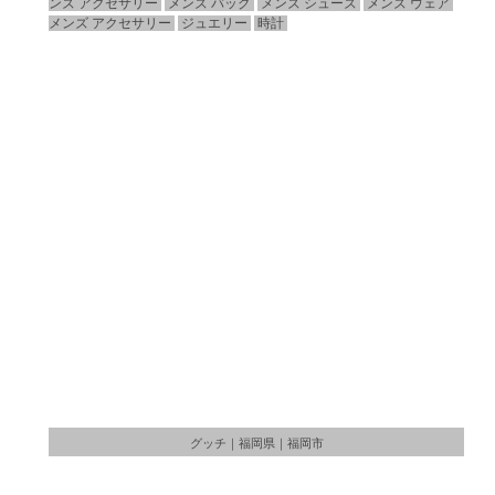
ンズ アクセサリー
メンズ バッグ
メンズ シューズ
メンズ ウェア
メンズ アクセサリー
ジュエリー
時計
グッチ｜福岡県｜福岡市