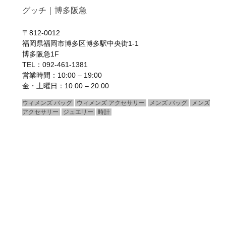
グッチ｜博多阪急
〒812-0012
福岡県福岡市博多区博多駅中央街1-1
博多阪急1F
TEL：092-461-1381
営業時間：10:00 – 19:00
金・土曜日：10:00 – 20:00
ウィメンズ バッグ
ウィメンズ アクセサリー
メンズ バッグ
メンズ
アクセサリー
ジュエリー
時計