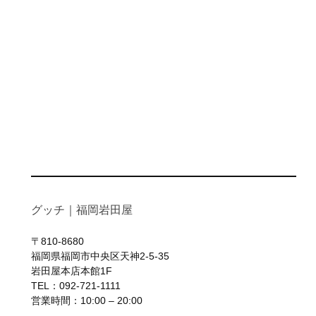
グッチ｜福岡岩田屋
〒810-8680
福岡県福岡市中央区天神2-5-35
岩田屋本店本館1F
TEL：092-721-1111
営業時間：10:00 – 20:00