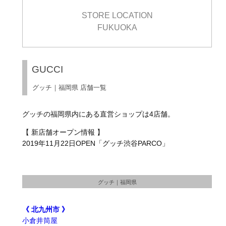
STORE LOCATION
FUKUOKA
GUCCI
グッチ｜福岡県 店舗一覧
グッチの福岡県内にある直営ショップは4店舗。
【 新店舗オープン情報 】
2019年11月22日OPEN「グッチ渋谷PARCO」
グッチ｜福岡県
《 北九州市 》
小倉井筒屋