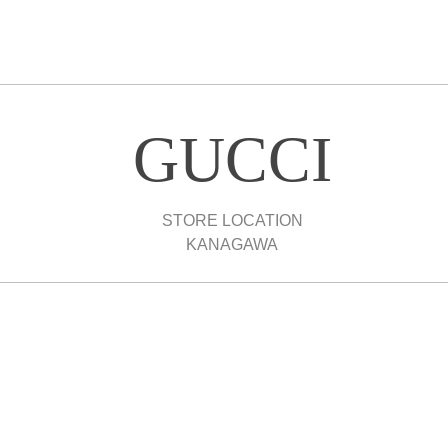
GUCCI
STORE LOCATION
KANAGAWA