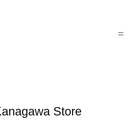
gawa Store