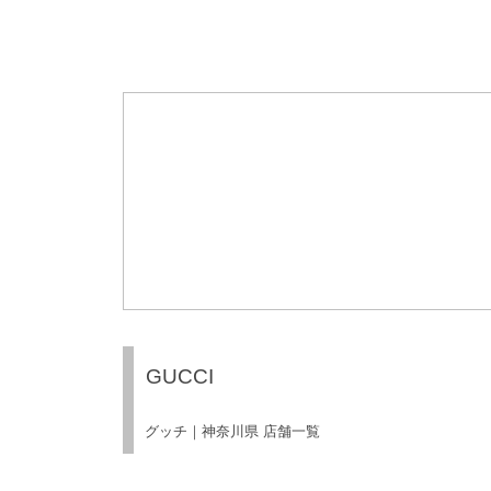
GUCCI
グッチ｜神奈川県 店舗一覧