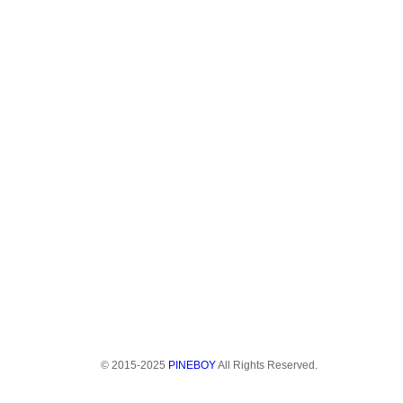
© 2015-2025
PINEBOY
All Rights Reserved.