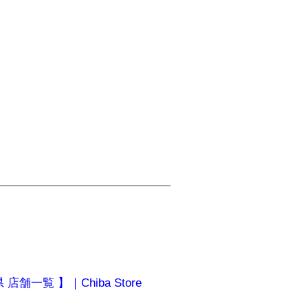
店舗一覧 】｜Chiba Store