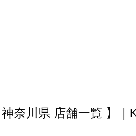
神奈川県 店舗一覧 】｜Kana