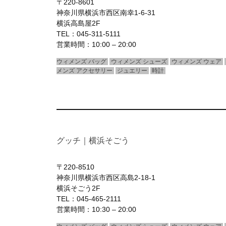
〒220-8601
神奈川県横浜市西区南幸1-6-31
横浜高島屋2F
TEL：045-311-5111
営業時間：10:00 – 20:00
ウィメンズ バッグ
ウィメンズ シューズ
ウィメンズ ウェア
メンズ アクセサリー
ジュエリー
時計
グッチ｜横浜そごう
〒220-8510
神奈川県横浜市西区高島2-18-1
横浜そごう2F
TEL：045-465-2111
営業時間：10:30 – 20:00