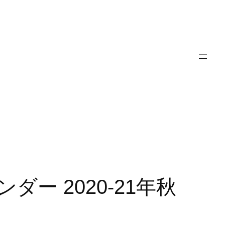
 サンダー 2020-21年秋