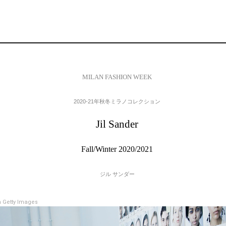
MILAN FASHION WEEK
2020-21年秋冬ミラノコレクション
Jil Sander
Fall/Winter 2020/2021
ジル サンダー
 Getty Images