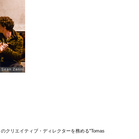
タ）」のクリエイティブ・ディレクターを務める”Tomas