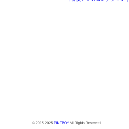
© 2015-2025
PINEBOY
All Rights Reserved.