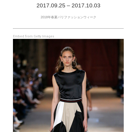
2017.09.25 – 2017.10.03
2018年春夏パリファッションウィーク
Embed from Getty Images