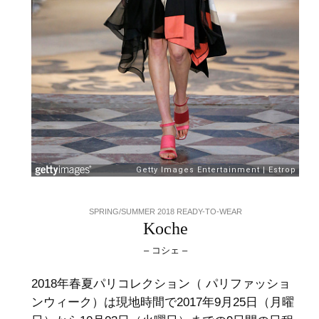
SPRING/SUMMER 2018 READY-TO-WEAR
Koche
– コシェ –
2018年春夏パリコレクション（ パリファッショ
ンウィーク）は現地時間で2017年9月25日（月曜