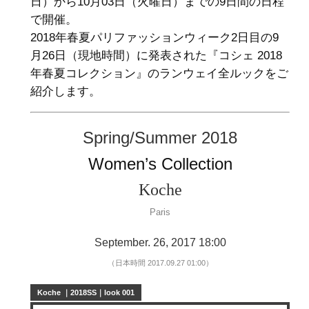
日）から10月03日（火曜日）までの9日間の日程
で開催。
2018年春夏パリファッションウィーク2日目の9
月26日（現地時間）に発表された『コシェ 2018
年春夏コレクション』のランウェイ全ルックをご
紹介します。
Spring/Summer 2018
Women’s Collection
Koche
Paris
September. 26, 2017 18:00
（日本時間 2017.09.27 01:00）
Koche ｜2018SS｜look 001