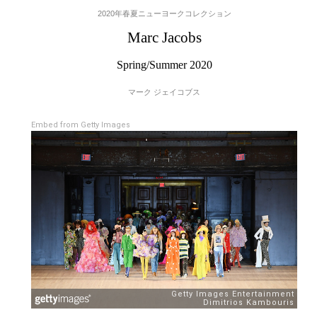
2020年春夏ニューヨークコレクション
Marc Jacobs
Spring/Summer 2020
マーク ジェイコブス
Embed from Getty Images