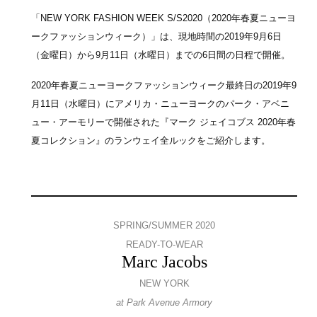
「NEW YORK FASHION WEEK S/S2020（2020年春夏ニューヨ
ークファッションウィーク）」は、現地時間の2019年9月6日
（金曜日）から9月11日（水曜日）までの6日間の日程で開催。
2020年春夏ニューヨークファッションウィーク最終日の2019年9
月11日（水曜日）にアメリカ・ニューヨークのパーク・アベニ
ュー・アーモリーで開催された『マーク ジェイコブス 2020年春
夏コレクション』のランウェイ全ルックをご紹介します。
SPRING/SUMMER 2020
READY-TO-WEAR
Marc Jacobs
NEW YORK
at Park Avenue Armory