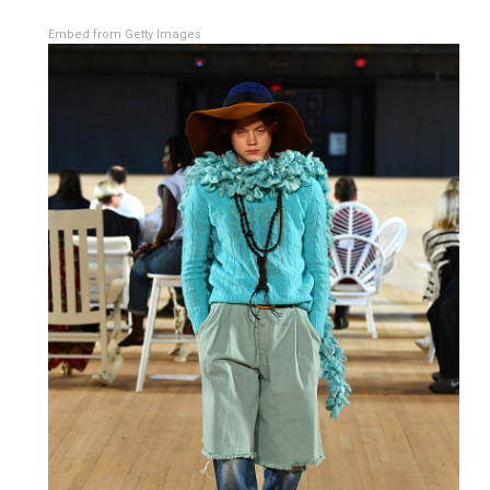
Embed from Getty Images