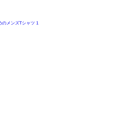
のメンズTシャツ 1