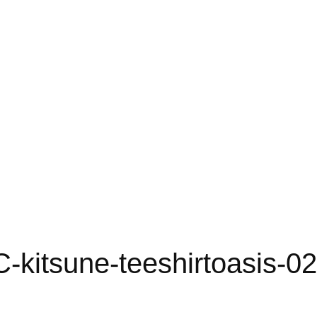
kitsune-teeshirtoasis-02