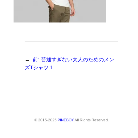
←
前:
普通すぎない大人のためのメン
ズTシャツ 1
© 2015-2025
PINEBOY
All Rights Reserved.