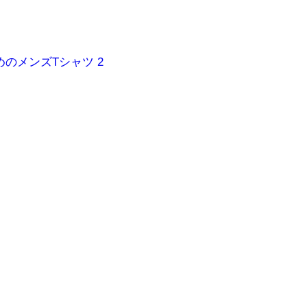
のメンズTシャツ 2