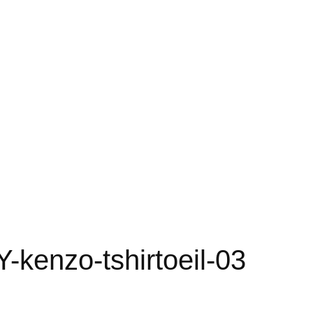
kenzo-tshirtoeil-03