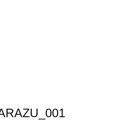
ARAZU_001