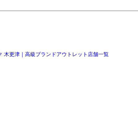
ク 木更津｜高級ブランドアウトレット店舗一覧