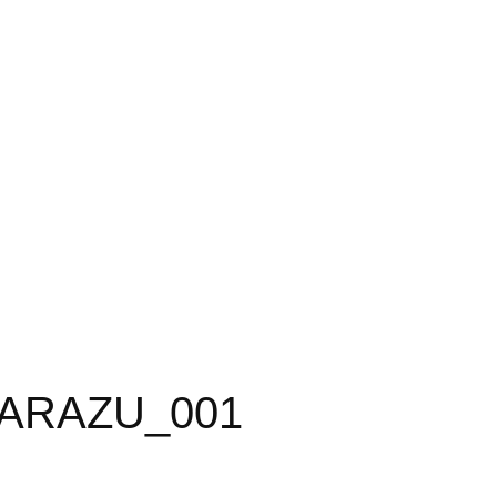
ARAZU_001