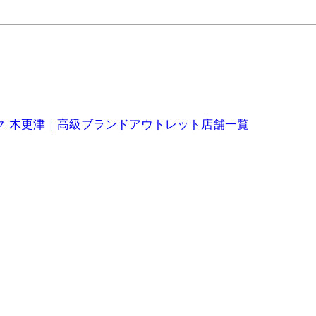
ク 木更津｜高級ブランドアウトレット店舗一覧