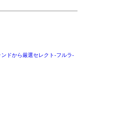
リーブランドから厳選セレクト-フルラ-