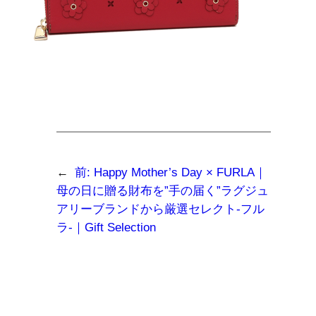
←
前:
Happy Mother’s Day × FURLA｜
母の日に贈る財布を”手の届く”ラグジュ
アリーブランドから厳選セレクト-フル
ラ-｜Gift Selection