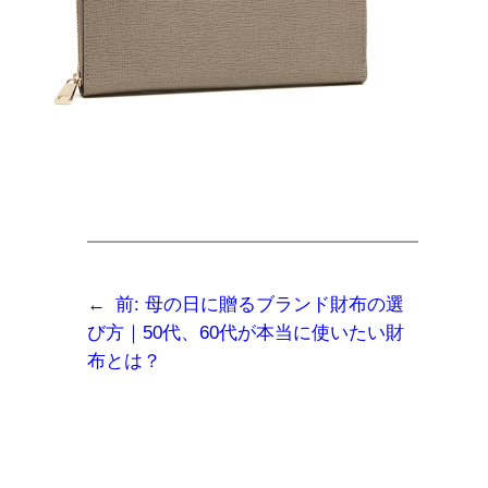
←
前:
母の日に贈るブランド財布の選
び方｜50代、60代が本当に使いたい財
布とは？