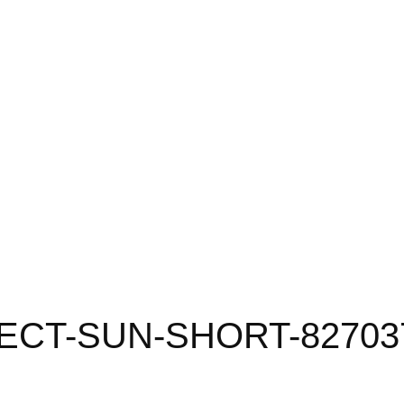
ECT-SUN-SHORT-8270