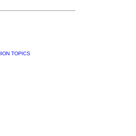
N TOPICS