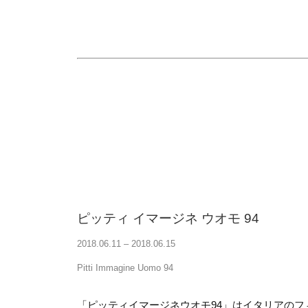
ピッティ イマージネ ウオモ 94
2018.06.11 – 2018.06.15
Pitti Immagine Uomo 94
「ピッティイマージネウオモ94」はイタリアのフィ