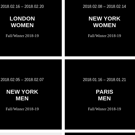
2018.02.16 – 2018.02.20
2018.02.08 – 2018.02.14
LONDON
NEW YORK
WOMEN
WOMEN
Fall/Winter 2018-19
Fall/Winter 2018-19
2018.02.05 – 2018.02.07
2018.01.16 – 2018.01.21
NEW YORK
PARIS
MEN
MEN
Fall/Winter 2018-19
Fall/Winter 2018-19