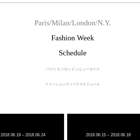
Paris/Milan/London/N.Y.
Fashion Week
Schedule
パリ/ミラノ/ロンドン/ニューヨーク
ファッションウィークスケジュール
2018.06.19 – 2018.06.24
2018.06.15 – 2018.06.18