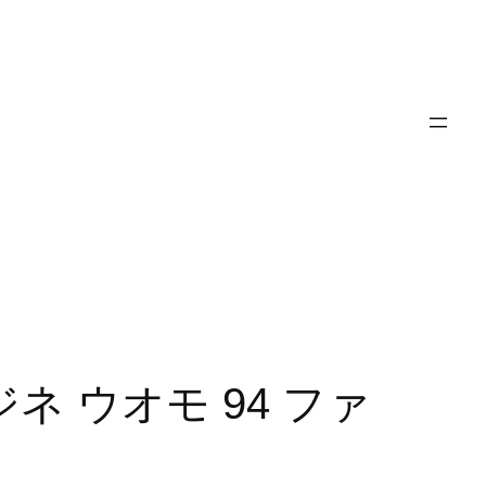
マージネ ウオモ 94 ファ