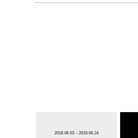
2018.06.03 – 2018.06.24