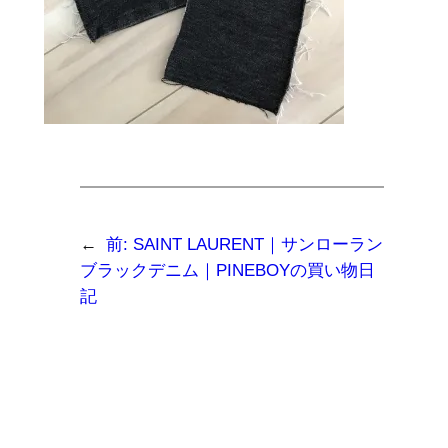
←
前:
SAINT LAURENT｜サンローラン
ブラックデニム｜PINEBOYの買い物日
記