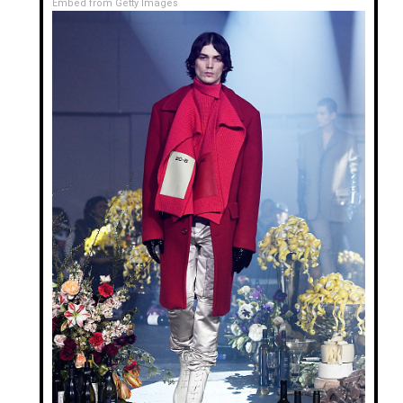
Embed from Getty Images