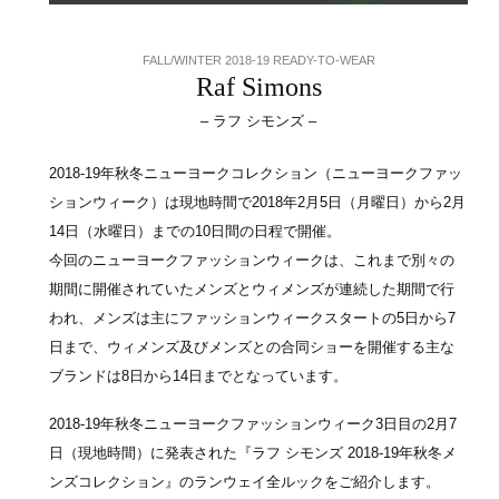
FALL/WINTER 2018-19 READY-TO-WEAR
Raf Simons
– ラフ シモンズ –
2018-19年秋冬ニューヨークコレクション（ニューヨークファッ
ションウィーク）は現地時間で2018年2月5日（月曜日）から2月
14日（水曜日）までの10日間の日程で開催。
今回のニューヨークファッションウィークは、これまで別々の
期間に開催されていたメンズとウィメンズが連続した期間で行
われ、メンズは主にファッションウィークスタートの5日から7
日まで、ウィメンズ及びメンズとの合同ショーを開催する主な
ブランドは8日から14日までとなっています。
2018-19年秋冬ニューヨークファッションウィーク3日目の2月7
日（現地時間）に発表された『ラフ シモンズ 2018-19年秋冬メ
ンズコレクション』のランウェイ全ルックをご紹介します。