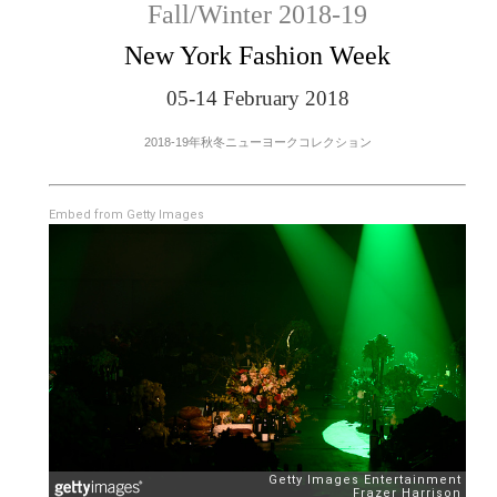
Fall/Winter 2018-19
New York Fashion Week
05-14 February 2018
2018-19年秋冬ニューヨークコレクション
Embed from Getty Images