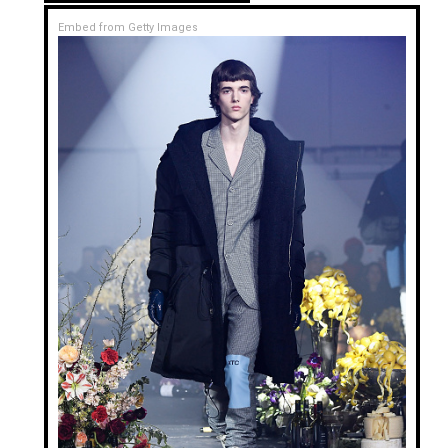
Embed from Getty Images