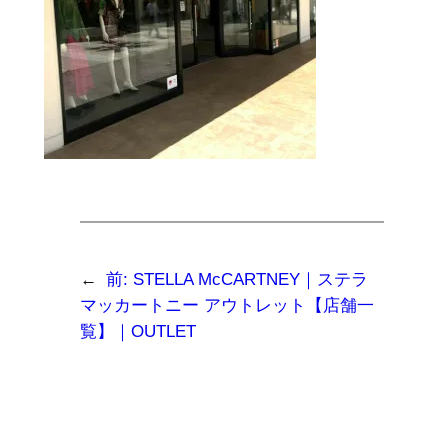
←
前:
STELLA McCARTNEY｜ステラ
マッカートニー アウトレット【店舗一
覧】｜OUTLET