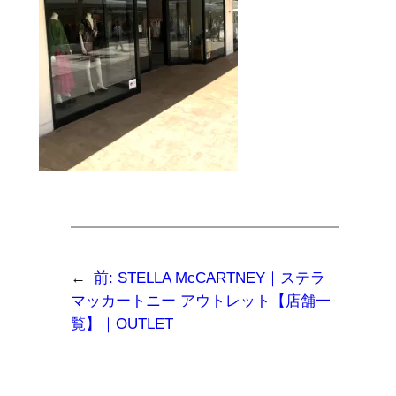
←
前:
STELLA McCARTNEY｜ステラ
マッカートニー アウトレット【店舗一
覧】｜OUTLET