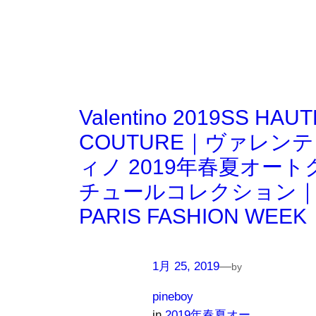
Valentino 2019SS HAUT
COUTURE｜ヴァレンテ
ィノ 2019年春夏オート
チュールコレクション
PARIS FASHION WEEK
1月 25, 2019
—
by
pineboy
in
2019年春夏オー