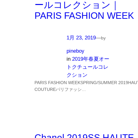
ールコレクション｜
PARIS FASHION WEEK
1月 23, 2019
—
by
pineboy
in
2019年春夏オー
トクチュールコレ
クション
PARIS FASHION WEEKSPRING/SUMMER 2019HAU
COUTUREパリファッシ…
Chanel 2019SS HAUTE