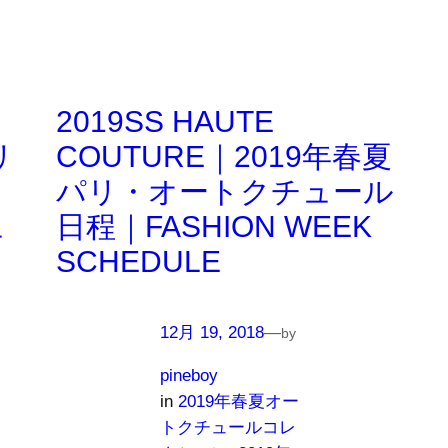
2019SS HAUTE
リ
COUTURE｜2019年春夏
パリ・オートクチュール
ュ
日程｜FASHION WEEK
SCHEDULE
12月 19, 2018
—
by
pineboy
in
2019年春夏オー
トクチュールコレ