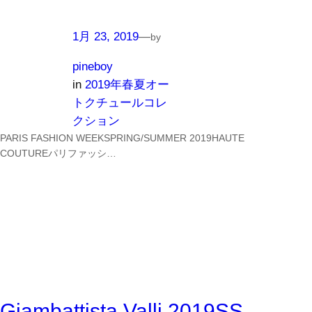
1月 23, 2019
—
by
pineboy
in
2019年春夏オー
トクチュールコレ
クション
PARIS FASHION WEEKSPRING/SUMMER 2019HAUTE
COUTUREパリファッシ…
Giambattista Valli 2019SS