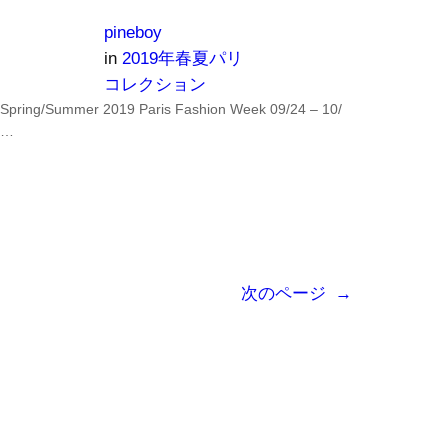
pineboy
in
2019年春夏パリ
コレクション
Spring/Summer 2019 Paris Fashion Week 09/24 – 10/
…
次のページ
→