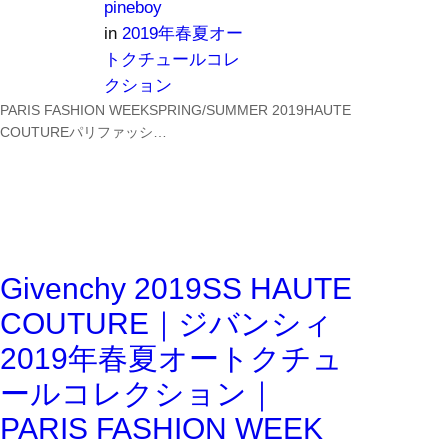
pineboy
in
2019年春夏オー
トクチュールコレ
クション
PARIS FASHION WEEKSPRING/SUMMER 2019HAUTE
COUTUREパリファッシ…
Givenchy 2019SS HAUTE
COUTURE｜ジバンシィ
2019年春夏オートクチュ
ールコレクション｜
PARIS FASHION WEEK