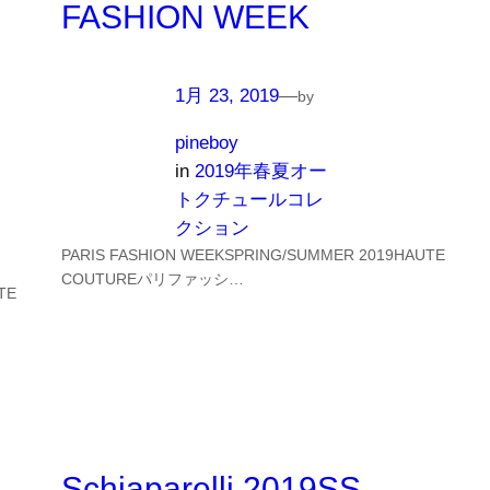
FASHION WEEK
1月 23, 2019
—
by
pineboy
in
2019年春夏オー
トクチュールコレ
クション
PARIS FASHION WEEKSPRING/SUMMER 2019HAUTE
COUTUREパリファッシ…
TE
Schiaparelli 2019SS