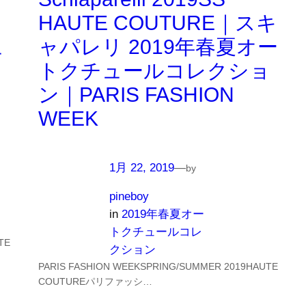
HAUTE COUTURE｜スキ
ュ
ャパレリ 2019年春夏オー
トクチュールコレクショ
ン｜PARIS FASHION
WEEK
1月 22, 2019
—
by
pineboy
in
2019年春夏オー
トクチュールコレ
TE
クション
PARIS FASHION WEEKSPRING/SUMMER 2019HAUTE
COUTUREパリファッシ…