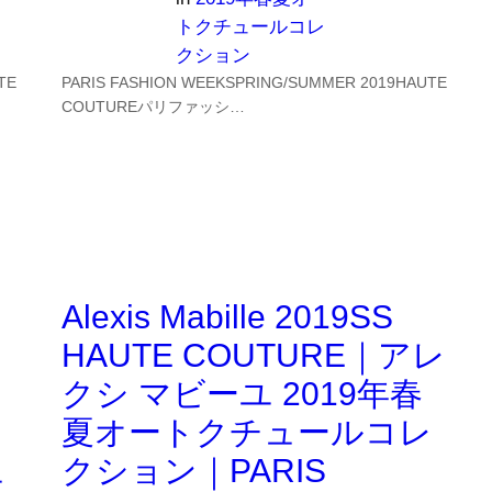
トクチュールコレ
クション
TE
PARIS FASHION WEEKSPRING/SUMMER 2019HAUTE
COUTUREパリファッシ…
Alexis Mabille 2019SS
HAUTE COUTURE｜アレ
クシ マビーユ 2019年春
夏オートクチュールコレ
ュ
クション｜PARIS