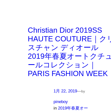
Christian Dior 2019SS
HAUTE COUTURE｜ク
スチャン ディオール
2019年春夏オートクチ
ールコレクション｜
PARIS FASHION WEEK
1月 22, 2019
—
by
pineboy
in
2019年春夏オー