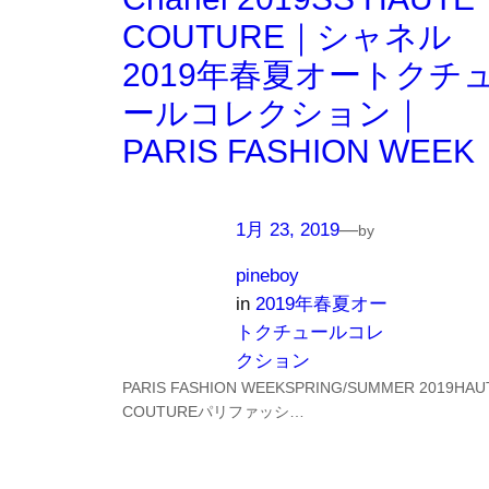
COUTURE｜シャネル
2019年春夏オートクチ
ールコレクション｜
PARIS FASHION WEEK
1月 23, 2019
—
by
pineboy
in
2019年春夏オー
トクチュールコレ
クション
PARIS FASHION WEEKSPRING/SUMMER 2019HAU
COUTUREパリファッシ…