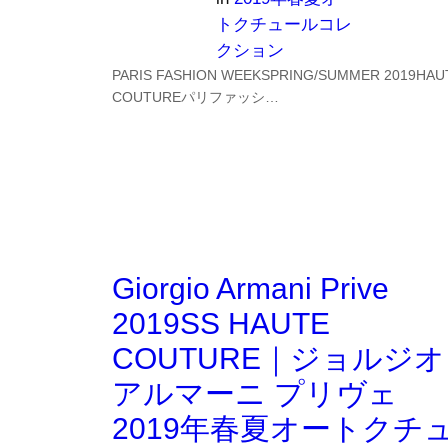
トクチュールコレ
クション
PARIS FASHION WEEKSPRING/SUMMER 2019HAU
COUTUREパリファッシ…
Giorgio Armani Prive
2019SS HAUTE
COUTURE｜ジョルジオ
アルマーニ プリヴェ
2019年春夏オートクチ