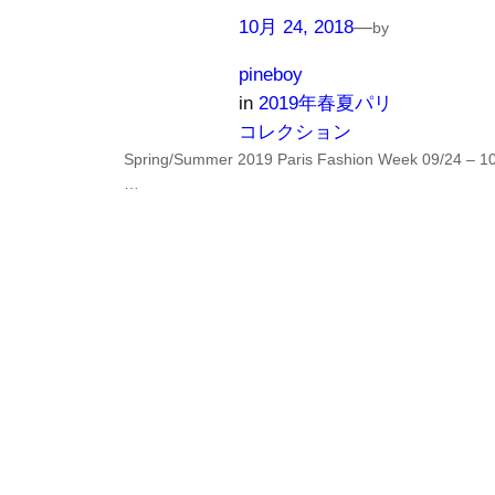
10月 24, 2018
—
by
pineboy
in
2019年春夏パリ
コレクション
Spring/Summer 2019 Paris Fashion Week 09/24 – 10
…