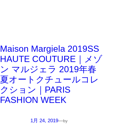
Maison Margiela 2019SS
HAUTE COUTURE｜メゾ
ン マルジェラ 2019年春
夏オートクチュールコレ
クション｜PARIS
FASHION WEEK
1月 24, 2019
—
by