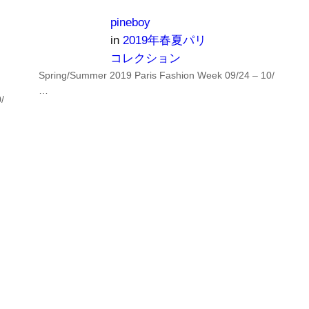
pineboy
in
2019年春夏パリ
コレクション
Spring/Summer 2019 Paris Fashion Week 09/24 – 10/
…
/