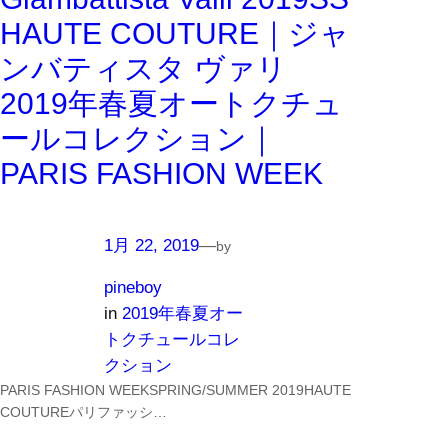
HAUTE COUTURE｜ジャ
ンバティスタ ヴァリ
2019年春夏オートクチュ
ールコレクション｜
PARIS FASHION WEEK
1月 22, 2019
—
by
pineboy
in
2019年春夏オー
トクチュールコレ
クション
PARIS FASHION WEEKSPRING/SUMMER 2019HAUTE
COUTUREパリファッシ…