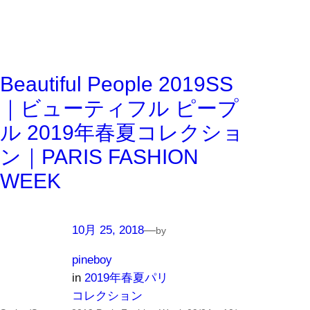
Beautiful People 2019SS
｜ビューティフル ピープ
ル 2019年春夏コレクショ
ン｜PARIS FASHION
WEEK
10月 25, 2018
—
by
pineboy
in
2019年春夏パリ
コレクション