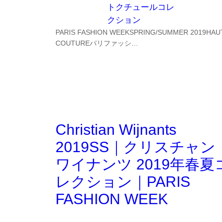
トクチュールコレ
クション
PARIS FASHION WEEKSPRING/SUMMER 2019HAU
COUTUREパリファッシ…
Christian Wijnants
2019SS｜クリスチャン
ワイナンツ 2019年春夏
レクション｜PARIS
FASHION WEEK