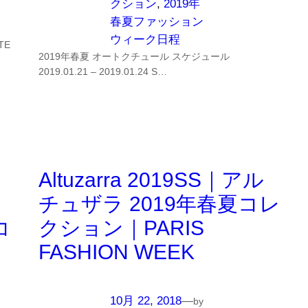
クション
, 
2019年
春夏ファッション
ウィーク日程
TE
2019年春夏 オートクチュール スケジュール
2019.01.21 – 2019.01.24 S…
Altuzarra 2019SS｜アル
チュザラ 2019年春夏コレ
コ
クション｜PARIS
FASHION WEEK
10月 22, 2018
—
by