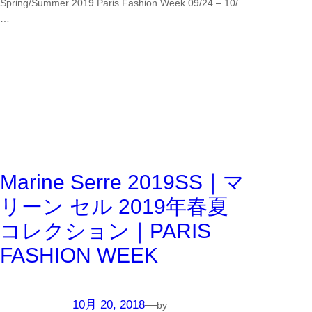
Spring/Summer 2019 Paris Fashion Week 09/24 – 10/
…
Marine Serre 2019SS｜マ
リーン セル 2019年春夏
コレクション｜PARIS
FASHION WEEK
10月 20, 2018
—
by