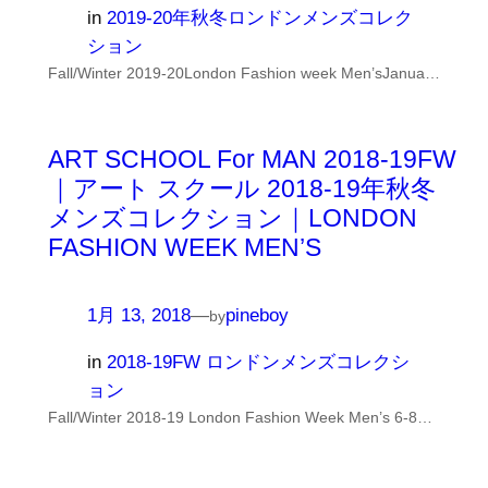
in
2019-20年秋冬ロンドンメンズコレク
ション
Fall/Winter 2019-20London Fashion week Men’sJanua…
ART SCHOOL For MAN 2018-19FW
｜アート スクール 2018-19年秋冬
メンズコレクション｜LONDON
FASHION WEEK MEN’S
1月 13, 2018
—
pineboy
by
in
2018-19FW ロンドンメンズコレクシ
ョン
Fall/Winter 2018-19 London Fashion Week Men’s 6-8…