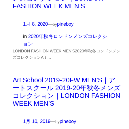
FASHION WEEK MEN’S
1月 8, 2020
—
pineboy
by
in
2020年秋冬ロンドンメンズコレクシ
ョン
LONDON FASHION WEEK MEN’S2020年秋冬ロンドンメン
ズコレクションArt …
Art School 2019-20FW MEN’S｜ア
ートスクール 2019-20年秋冬メンズ
コレクション｜LONDON FASHION
WEEK MEN’S
1月 10, 2019
—
pineboy
by