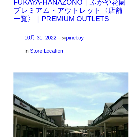
FUKAYA-HANAZONO｜ふかや花園
プレミアム・アウトレット〈店舗
一覧〉｜PREMIUM OUTLETS
10月 31, 2022
—
pineboy
by
in
Store Location