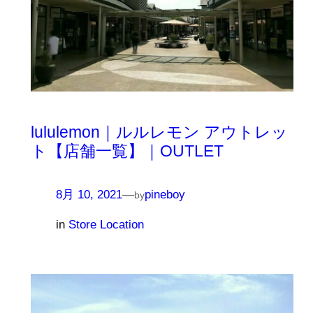
lululemon｜ルルレモン アウトレッ
ト【店舗一覧】｜OUTLET
8月 10, 2021
—
pineboy
by
in
Store Location