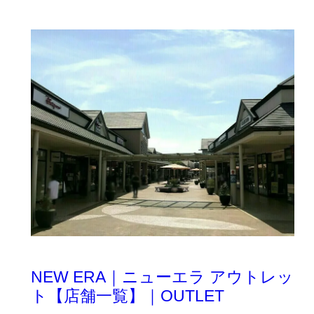
NEW ERA｜ニューエラ アウトレッ
ト【店舗一覧】｜OUTLET