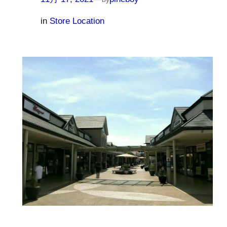
in
Store Location