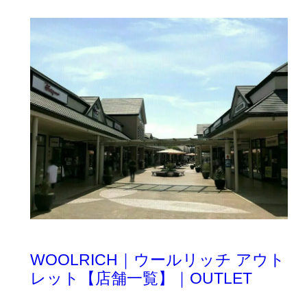
WOOLRICH｜ウールリッチ アウト
レット【店舗一覧】｜OUTLET