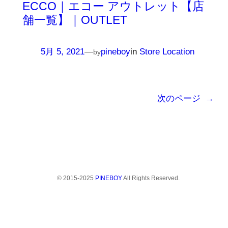
ECCO｜エコー アウトレット【店
舗一覧】｜OUTLET
5月 5, 2021
—
pineboy
in
Store Location
by
次のページ
→
© 2015-2025
PINEBOY
All Rights Reserved.