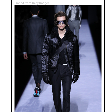
Embed from Getty Images