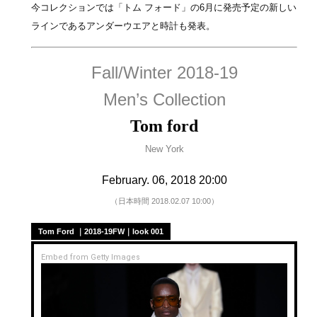
今コレクションでは「トム フォード」の6月に発売予定の新しい
ラインであるアンダーウエアと時計も発表。
Fall/Winter 2018-19
Men’s Collection
Tom ford
New York
February. 06, 2018 20:00
（日本時間 2018.02.07 10:00）
Tom Ford ｜2018-19FW｜look 001
Embed from Getty Images