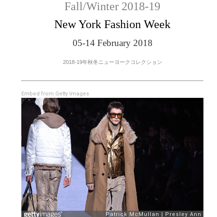
Fall/Winter 2018-19
New York Fashion Week
05-14 February 2018
2018-19年秋冬ニューヨークコレクション
Embed from Getty Images