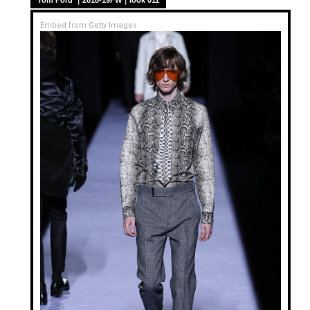
Embed from Getty Images