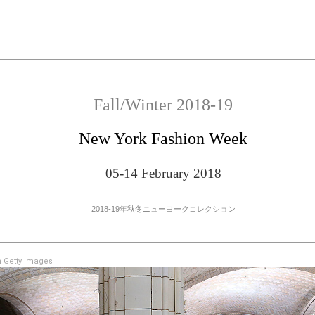
Fall/Winter 2018-19
New York Fashion Week
05-14 February 2018
2018-19年秋冬ニューヨークコレクション
 Getty Images