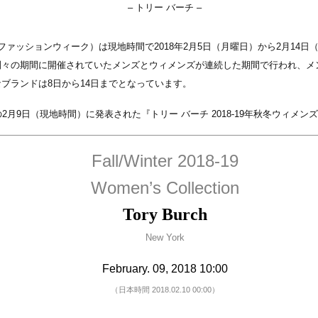
– トリー バーチ –
クファッションウィーク）は現地時間で2018年2月5日（月曜日）から2月14
々の期間に開催されていたメンズとウィメンズが連続した期間で行われ、メ
ブランドは8日から14日までとなっています。
目の2月9日（現地時間）に発表された『トリー バーチ 2018-19年秋冬ウィ
Fall/Winter 2018-19
Women’s Collection
Tory Burch
New York
February. 09, 2018 10:00
（日本時間 2018.02.10 00:00）