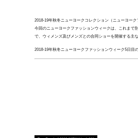
2018-19年秋冬ニューヨークコレクション（ニューヨー
今回のニューヨークファッションウィークは、これまで別
で、ウィメンズ及びメンズとの合同ショーを開催する主な
2018-19年秋冬ニューヨークファッションウィーク5日