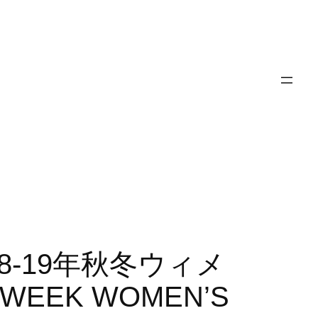
2018-19年秋冬ウィメ
WEEK WOMEN’S