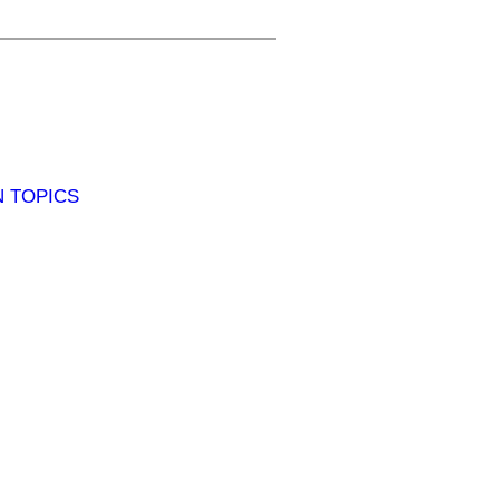
TOPICS