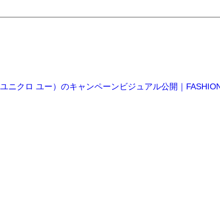
 U（ユニクロ ユー）のキャンペーンビジュアル公開｜FASHION 