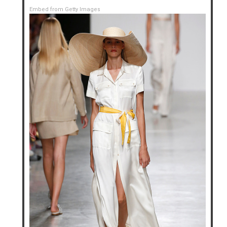
Embed from Getty Images