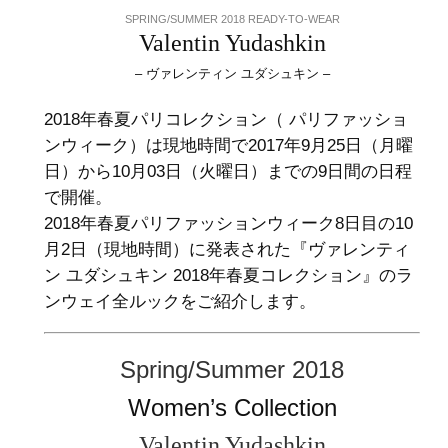
SPRING/SUMMER 2018 READY-TO-WEAR
Valentin Yudashkin
– ヴァレンティン ユダシュキン –
2018年春夏パリコレクション（ パリファッショ
ンウィーク）は現地時間で2017年9月25日（月曜
日）から10月03日（火曜日）までの9日間の日程
で開催。
2018年春夏パリファッションウィーク8日目の10
月2日（現地時間）に発表された『ヴァレンティ
ン ユダシュキン 2018年春夏コレクション』のラ
ンウェイ全ルックをご紹介します。
Spring/Summer 2018
Women’s Collection
Valentin Yudashkin