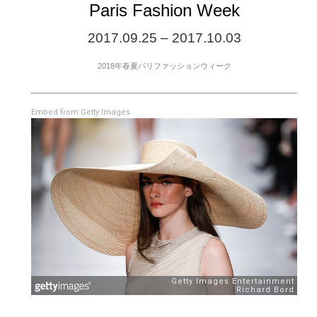
Paris Fashion Week
2017.09.25 – 2017.10.03
2018年春夏パリファッションウィーク
Embed from Getty Images