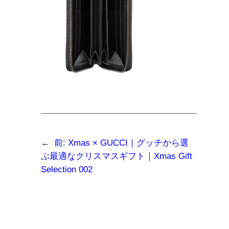
←
前:
Xmas × GUCCI｜グッチから選
ぶ最適なクリスマスギフト｜Xmas Gift
Selection 002