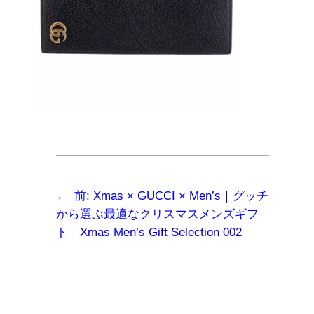
←
前:
Xmas × GUCCI × Men’s｜グッチ
から選ぶ最適なクリスマスメンズギフ
ト｜Xmas Men’s Gift Selection 002